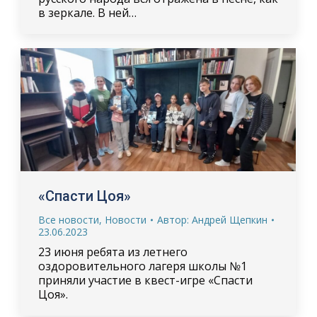
в зеркале. В ней…
«Спасти Цоя»
Все новости
,
Новости
Автор:
Андрей Щепкин
23.06.2023
23 июня ребята из летнего
оздоровительного лагеря школы №1
приняли участие в квест-игре «Спасти
Цоя».