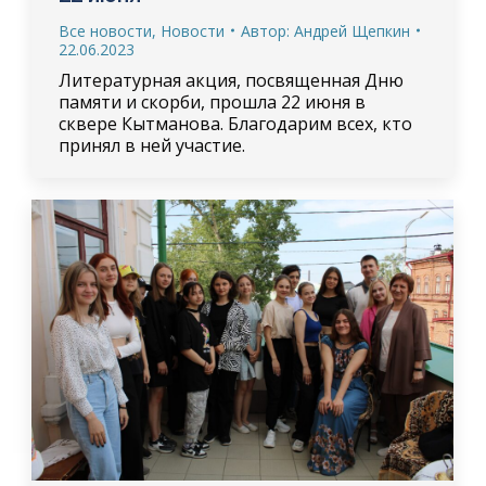
Все новости
,
Новости
Автор:
Андрей Щепкин
22.06.2023
Литературная акция, посвященная Дню
памяти и скорби, прошла 22 июня в
сквере Кытманова. Благодарим всех, кто
принял в ней участие.