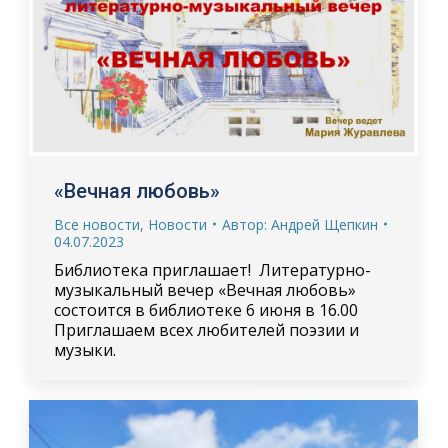
«Вечная любовь»
Все новости
,
Новости
Автор:
Андрей Щепкин
04.07.2023
Библиотека приглашает! Литературно-
музыкальный вечер «Вечная любовь»
состоится в библиотеке 6 июня в 16.00
Приглашаем всех любителей поэзии и
музыки.