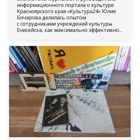
информационного портала о культуре
Красноярского края «Культура24» Юлия
Бочарова делилась опытом
с сотрудниками учреждений культуры
Енисейска, как максимально эффективно…