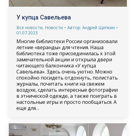
У купца Савельева
Все новости
,
Новости
Автор:
Андрей Щепкин
01.07.2023
Многие библиотеки России организовали
летние «веранды» для чтения. Наша
библиотека тоже присоединилась к этой
замечательной акции и открыла двери
читающего балкончика «У купца
Савельева». Здесь очень уютно. Можно
спокойно посидеть отдохнуть, полистать
журналы, почитать книги на свежем
воздухе, сделать интересные фотографии
в этнической одежде, а также поиграть в
настольные игры и просто пообщаться. А
еще для…