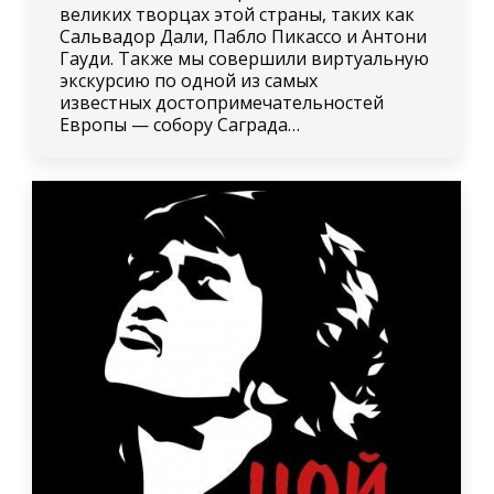
великих творцах этой страны, таких как
Сальвадор Дали, Пабло Пикассо и Антони
Гауди. Также мы совершили виртуальную
экскурсию по одной из самых
известных достопримечательностей
Европы — собору Саграда…