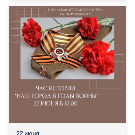
22 июня