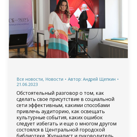
Все новости
,
Новости
Автор:
Андрей Щепкин
21.06.2023
Обстоятельный разговор о том, как
сделать свое присутствие в социальной
сети эффективным, какими способами
привлечь аудиторию, как освещать
культурные события, каких ошибок
следует избегать и еще о многом другом
состоялся в Центральной городской
библиотеке. Журналист и руководитель