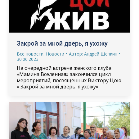
Закрой за мной дверь, я ухожу
Все новости
,
Новости
Автор:
Андрей Щепкин
30.06.2023
На очередной встрече женского клуба
«Мамина Вселенная» закончился цикл
мероприятий, посвящённых Виктору Цою
» Закрой за мной дверь, я ухожу»