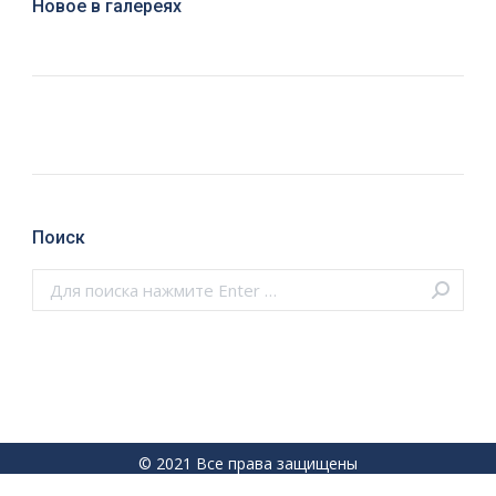
Новое в галереях
Поиск
Поиск:
© 2021 Все права защищены