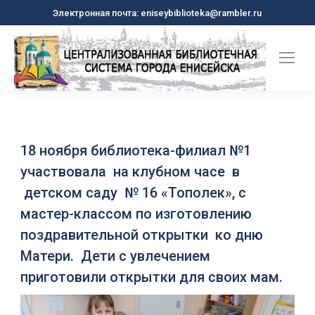
Электронная почта: eniseybiblioteka@rambler.ru
18 ноября библиотека-филиал №1
участвовала на клубном часе в
детском саду № 16 «Тополек», с
мастер-классом по изготовлению
поздравительной открытки ко дню
Матери. Дети с увлечением
приготовили открытки для своих мам.