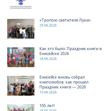
«Тропою святителя Луки»
29.06.2026
Как это было: Праздник книги в
Енисейске 2026
18.06.2026
Енисейск вновь собрал
книголюбов: как прошел
Праздник книги — 2026
15.06.2026
105 лет!
28.05.2026