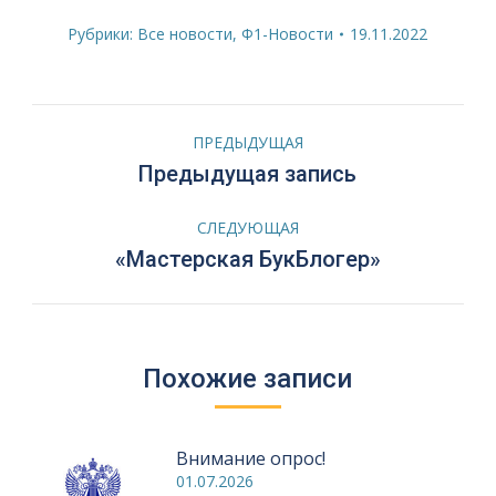
Рубрики:
Все новости
,
Ф1-Новости
19.11.2022
Навигация
ПРЕДЫДУЩАЯ
по
Предыдущая
Предыдущая запись
запись:
записям
СЛЕДУЮЩАЯ
Следующая
«Мастерская БукБлогер»
запись:
Похожие записи
Внимание опрос!
01.07.2026