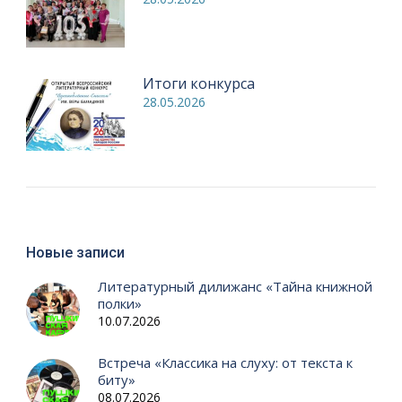
Итоги конкурса
28.05.2026
Новые записи
Литературный дилижанс «Тайна книжной
полки»
10.07.2026
Встреча «Классика на слуху: от текста к
биту»
08.07.2026