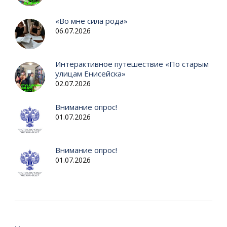
«Во мне сила рода»
06.07.2026
Интерактивное путешествие «По старым
улицам Енисейска»
02.07.2026
Внимание опрос!
01.07.2026
Внимание опрос!
01.07.2026