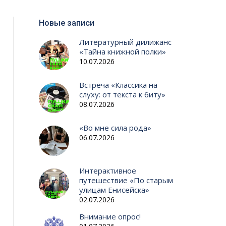
Новые записи
Литературный дилижанс
«Тайна книжной полки»
10.07.2026
Встреча «Классика на
слуху: от текста к биту»
08.07.2026
«Во мне сила рода»
06.07.2026
Интерактивное
путешествие «По старым
улицам Енисейска»
02.07.2026
Внимание опрос!