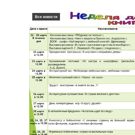
Все новости