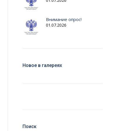
01.07.2026
Внимание опрос!
01.07.2026
Новое в галереях
Поиск