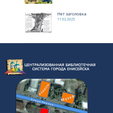
Нет заголовка
11.02.2025