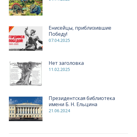
Енисейцы, приблизившие
Победу!
07.04.2025
Нет заголовка
11.02.2025
Президентская библиотека
имени Б. Н. Ельцина
21.06.2024