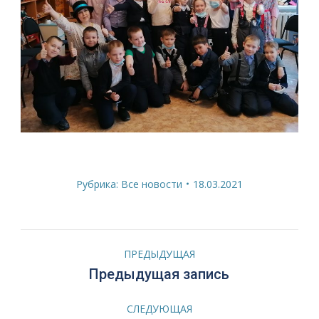
Рубрика:
Все новости
18.03.2021
Навигация
ПРЕДЫДУЩАЯ
по
Предыдущая
Предыдущая запись
запись:
записям
СЛЕДУЮЩАЯ