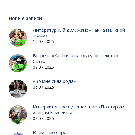
Новые записи
Литературный дилижанс «Тайна книжной
полки»
10.07.2026
Встреча «Классика на слуху: от текста к
биту»
08.07.2026
«Во мне сила рода»
06.07.2026
Интерактивное путешествие «По старым
улицам Енисейска»
02.07.2026
Внимание опрос!