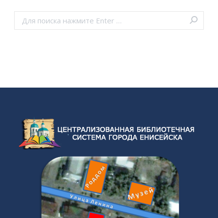
Поиск: