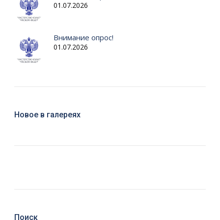
01.07.2026
Внимание опрос!
01.07.2026
Новое в галереях
Поиск