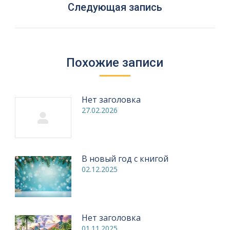
Следующая
Следующая запись
запись:
Похожие записи
Нет заголовка
27.02.2026
В новый год с книгой
02.12.2025
Нет заголовка
01.11.2025