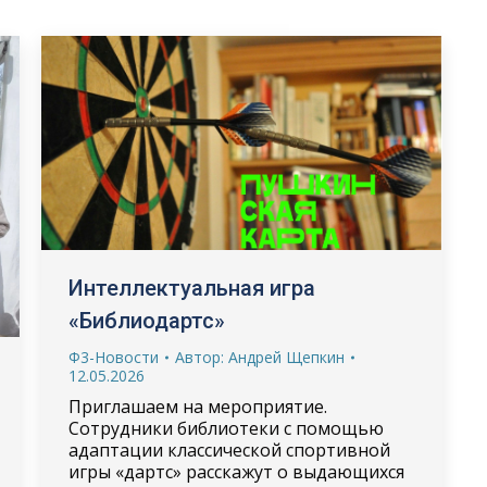
Интеллектуальная игра
«Библиодартс»
Ф3-Новости
Автор:
Андрей Щепкин
12.05.2026
Приглашаем на мероприятие.
Cотрудники библиотеки с помощью
адаптации классической спортивной
игры «дартс» расскажут о выдающихся