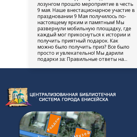
лозунгом прошло мероприятие в честь
9 мая. Наше внестационарное участие в
праздновании 9 Мая получилось по-
настоящему ярким и памятным! Мы
развернули мобильную площадку, где
каждый мог прикоснуться к истории и
получить приятный подарок. Как
можно было получить приз? Все было
просто и увлекательно! Мы дарили
подарки за: Правильные ответы на…