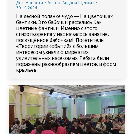
Дет-Новости
Автор:
Андрей Щепкин
30.10.2024
На лесной полянке чудо — На цветочках
бантики, Это бабочки расселись Как
цветные фантики. Именно с этого
стихотворения у нас началось занятие,
посвящённое бабочкам! Посетители
«Территории событий» с большим
интересом узнали о мире этих
удивительных насекомых. Ребята были
поражены разнообразием цветов и форм
крыльев.