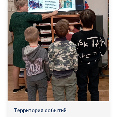
Территория событий