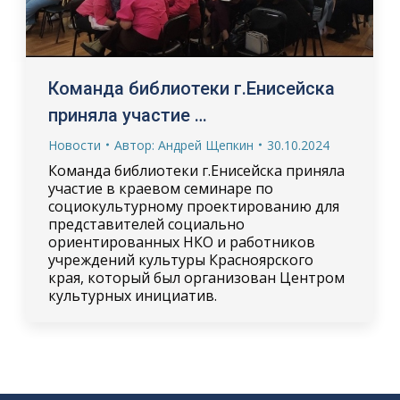
Команда библиотеки г.Енисейска
приняла участие …
Новости
Автор:
Андрей Щепкин
30.10.2024
Команда библиотеки г.Енисейска приняла
участие в краевом семинаре по
социокультурному проектированию для
представителей социально
ориентированных НКО и работников
учреждений культуры Красноярского
края, который был организован Центром
культурных инициатив.