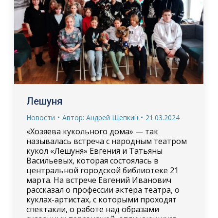
Лешуня
Новости
Автор:
Андрей Щепкин
21.03.2024
«Хозяева кукольного дома» — так
называлась встреча с народным театром
кукол «Лешуня» Евгения и Татьяны
Васильевых, которая состоялась в
центральной городской библиотеке 21
марта. На встрече Евгений Иванович
рассказал о профессии актера театра, о
куклах-артистах, с которыми проходят
спектакли, о работе над образами