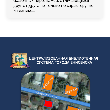
сказочных персонажей, отличающихся
друг от друга не только по характеру, но
и технике…