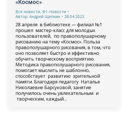
«Космос»
Все новости
,
Ф1-Новости
Автор:
Андрей Щепкин
28.04.2023
28 апреля в библиотеке — филиал №1
прошел мастер-класс для молодых
пользователей, по правополушарному
рисованию на тему «Космос». Польза
правополушарного рисования, в том, что
оно позволяет быстро и эффективно
обучить творческому восприятию.
Методика правополушарного рисования,
помогает мыслить не шаблонно,
способствует развитию зрительной
памяти. Благодаря педагогу Наталье
Николаевне Барсуковой, занятие
получилось очень увлекательным и
творческим, каждый…