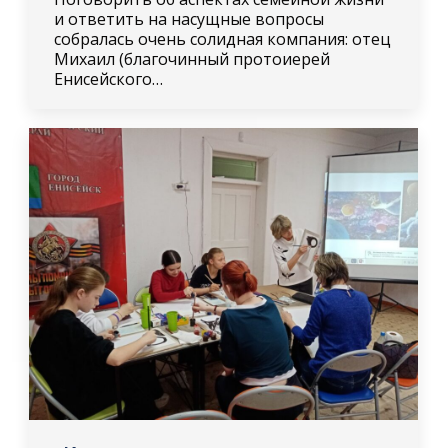
и ответить на насущные вопросы
собралась очень солидная компания: отец
Михаил (благочинный протоиерей
Енисейского…