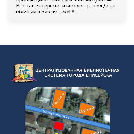
Вот так интересно и весело прошел День
объятий в библиотеке! А…