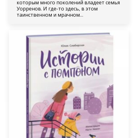
которым много поколений владеет семья
Уорренов. И где-то здесь, в этом
таинственном и мрачном…