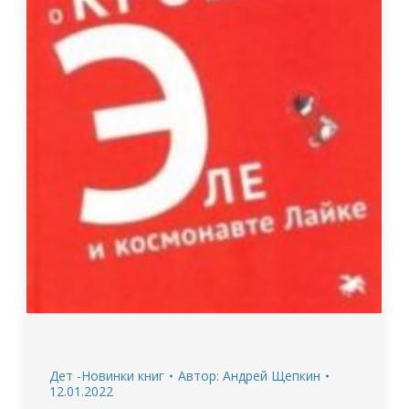
Дет -Новинки книг
Автор:
Андрей Щепкин
12.01.2022