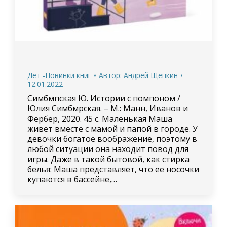
Дет -Новинки книг
Автор:
Андрей Щепкин
12.01.2022
Симбмпская Ю. Истории с помпоном /
Юлия Симбмрская. – М.: Манн, Иванов и
Фербер, 2020. 45 с. Маленькая Маша
живет вместе с мамой и папой в городе. У
девочки богатое воображение, поэтому в
любой ситуации она находит повод для
игры. Даже в такой бытовой, как стирка
белья: Маша представляет, что ее носочки
купаются в бассейне,…