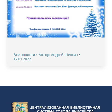
Все новости
Автор:
Андрей Щепкин
12.01.2022