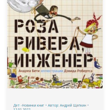
Дет -Новинки книг
Автор:
Андрей Щепкин
12.01.2022