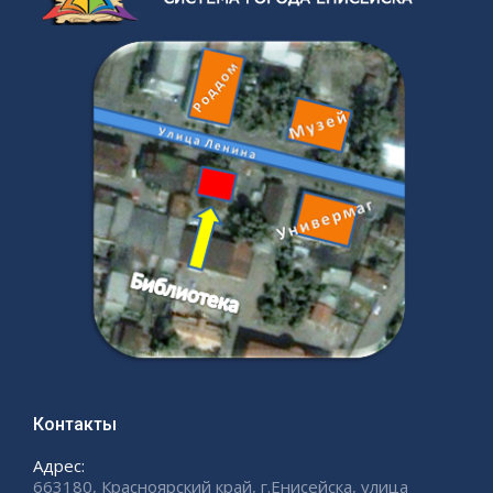
Контакты
Адрес:
663180, Красноярский край, г.Енисейска, улица