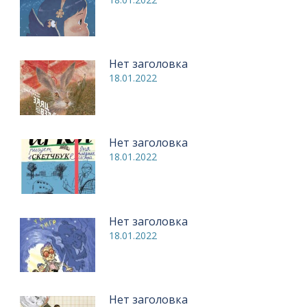
Нет заголовка
18.01.2022
Нет заголовка
18.01.2022
Нет заголовка
18.01.2022
Нет заголовка