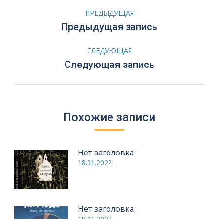
Навигация
ПРЕДЫДУЩАЯ
по
Предыдущая
Предыдущая запись
запись:
записям
СЛЕДУЮЩАЯ
Следующая
Следующая запись
запись:
Похожие записи
Нет заголовка
18.01.2022
Нет заголовка
18.01.2022