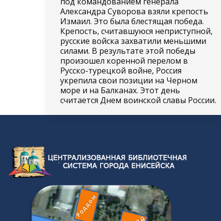
под командованием генерала
Александра Суворова взяли крепость
Измаил. Это была блестящая победа.
Крепость, считавшуюся неприступной,
русские войска захватили меньшими
силами. В результате этой победы
произошел коренной перелом в
Русско-турецкой войне, Россия
укрепила свои позиции на Черном
море и на Балканах. Этот день
считается Днем воинской славы России.