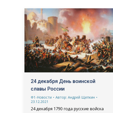
24 декабря День воинской
славы России
Ф1-Новости
Автор:
Андрей Щепкин
23.12.2021
24 декабря 1790 года русские войска