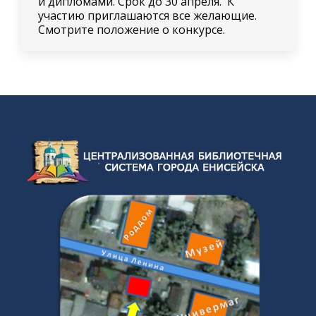
и дипломами. Срок до 30 апреля. К
участию приглашаются все желающие.
Смотрите положение о конкурсе.