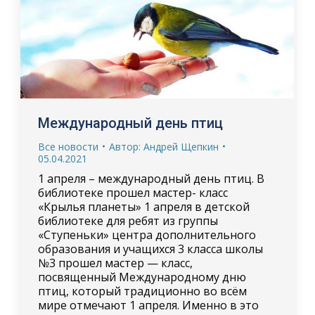
Международный день птиц
Все новости
Автор:
Андрей Щепкин
05.04.2021
1 апреля – международный день птиц. В
библиотеке прошел мастер- класс
«Крылья планеты» 1 апреля в детской
библиотеке для ребят из группы
«Ступеньки» центра дополнительного
образования и учащихся 3 класса школы
№3 прошел мастер — класс,
посвященный Международному дню
птиц, который традиционно во всём
мире отмечают 1 апреля. Именно в это