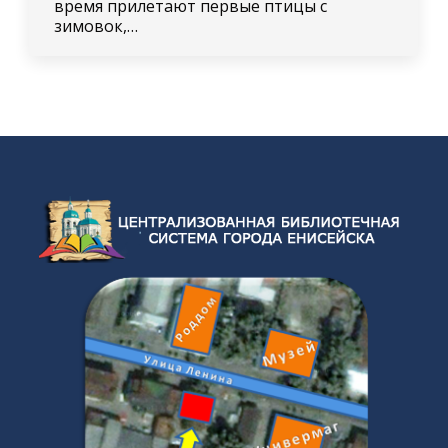
время прилетают первые птицы с
зимовок,…