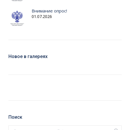
Внимание опрос!
01.07.2026
Новое в галереях
Поиск
Поиск: