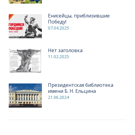
Енисейцы, приблизившие
Победу!
07.04.2025
Нет заголовка
11.02.2025
Президентская библиотека
имени Б. Н. Ельцина
21.06.2024