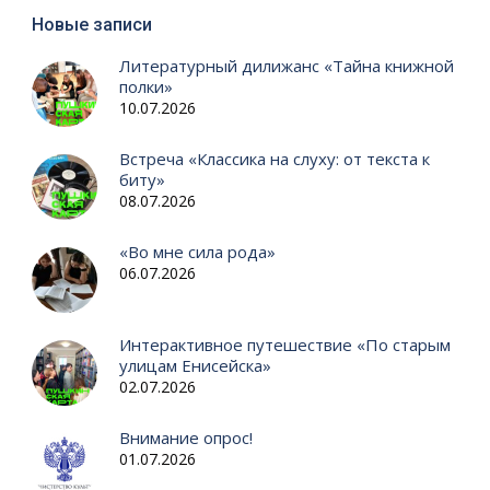
Новые записи
Литературный дилижанс «Тайна книжной
полки»
10.07.2026
Встреча «Классика на слуху: от текста к
биту»
08.07.2026
«Во мне сила рода»
06.07.2026
Интерактивное путешествие «По старым
улицам Енисейска»
02.07.2026
Внимание опрос!
01.07.2026