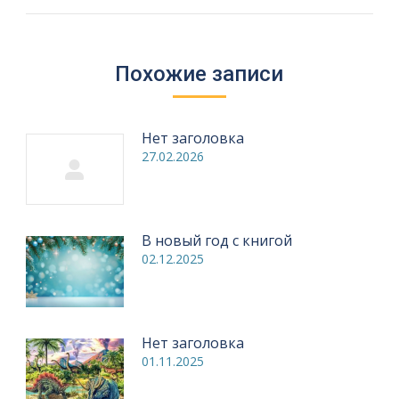
Похожие записи
Нет заголовка
27.02.2026
В новый год с книгой
02.12.2025
Нет заголовка
01.11.2025