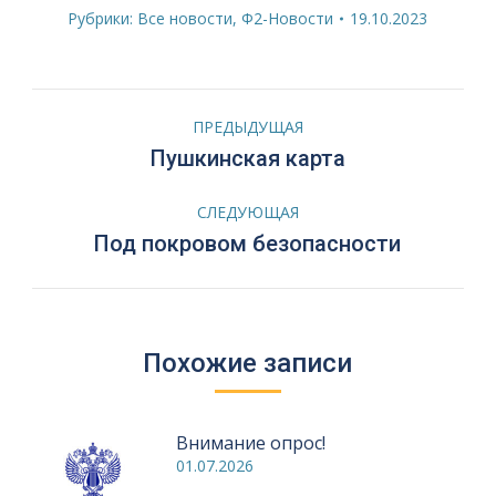
Рубрики:
Все новости
,
Ф2-Новости
19.10.2023
Навигация
ПРЕДЫДУЩАЯ
по
Предыдущая
Пушкинская карта
запись:
записям
СЛЕДУЮЩАЯ
Следующая
Под покровом безопасности
запись:
Похожие записи
Внимание опрос!
01.07.2026