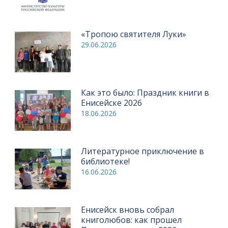
«Тропою святителя Луки»
29.06.2026
Как это было: Праздник книги в
Енисейске 2026
18.06.2026
Литературное приключение в
библиотеке!
16.06.2026
Енисейск вновь собрал
книголюбов: как прошел