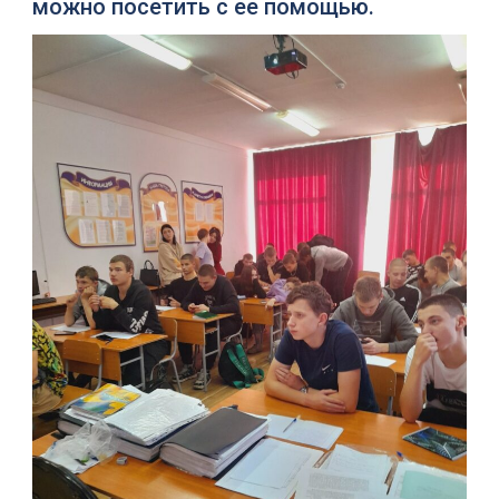
можно посетить с ее помощью.