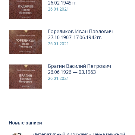
26.02.1945гг.
26.01.2021
Гореликов Иван Павлович
27.10.1907-17.06.1942гг.
26.01.2021
Брагин Василий Петрович
26.06.1926 — 03.1963
26.01.2021
Новые записи
Литературный дилижанс «Тайна книжной