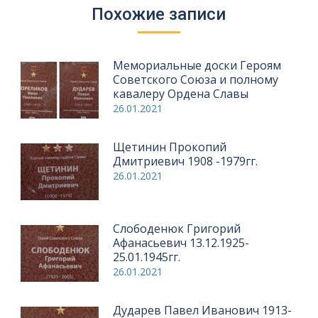
Похожие записи
Мемориальные доски Героям
Советского Союза и полному
кавалеру Ордена Славы
26.01.2021
Щетинин Прокопий
Дмитриевич 1908 -1979гг.
26.01.2021
Слободенюк Григорий
Афанасьевич 13.12.1925-
25.01.1945гг.
26.01.2021
Дударев Павел Иванович 1913-