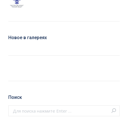
Новое в галереях
Поиск
Поиск: