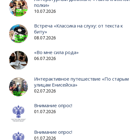
полки»
10.07.2026
Встреча «Классика на слуху: от текста к
биту»
08.07.2026
«Во мне сила рода»
06.07.2026
Интерактивное путешествие «По старым
улицам Енисейска»
02.07.2026
Внимание опрос!
01.07.2026
Внимание опрос!
01.07.2026