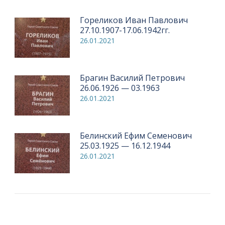
Гореликов Иван Павлович
27.10.1907-17.06.1942гг.
26.01.2021
Брагин Василий Петрович
26.06.1926 — 03.1963
26.01.2021
Белинский Ефим Семенович
25.03.1925 — 16.12.1944
26.01.2021