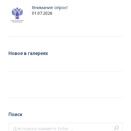
Внимание опрос!
01.07.2026
Новое в галереях
Поиск
Поиск: