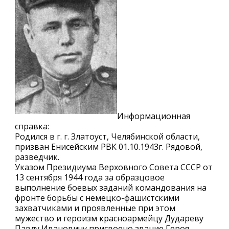
Информационная
справка:
Родился в г. г. Златоуст, Челябинской области,
призван Енисейским РВК 01.10.1943г. Рядовой,
разведчик.
Указом Президиума Верховного Совета СССР от
13 сентября 1944 года за образцовое
выполнение боевых заданий командования на
фронте борьбы с немецко-фашистскими
захватчиками и проявленные при этом
мужество и героизм красноармейцу Дудареву
Павлу Ивановичу присвоено звание Героя