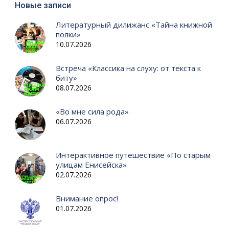
Новые записи
Литературный дилижанс «Тайна книжной
полки»
10.07.2026
Встреча «Классика на слуху: от текста к
биту»
08.07.2026
«Во мне сила рода»
06.07.2026
Интерактивное путешествие «По старым
улицам Енисейска»
02.07.2026
Внимание опрос!
01.07.2026