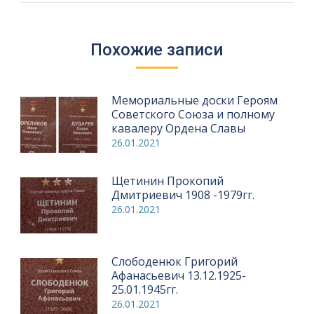
Похожие записи
Мемориальные доски Героям
Советского Союза и полному
кавалеру Ордена Славы
26.01.2021
Щетинин Прокопий
Дмитриевич 1908 -1979гг.
26.01.2021
Слободенюк Григорий
Афанасьевич 13.12.1925-
25.01.1945гг.
26.01.2021