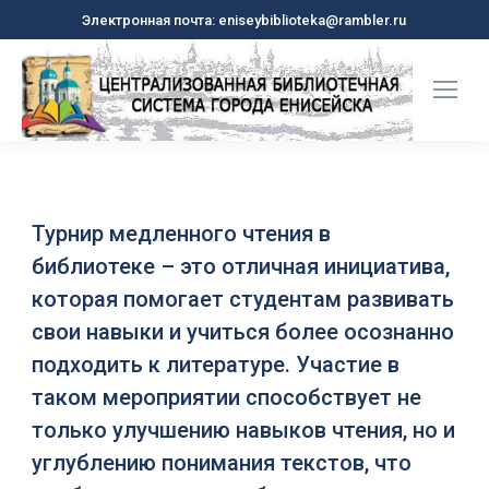
Электронная почта: eniseybiblioteka@rambler.ru
Турнир медленного чтения в
библиотеке – это отличная инициатива,
которая помогает студентам развивать
свои навыки и учиться более осознанно
подходить к литературе. Участие в
таком мероприятии способствует не
только улучшению навыков чтения, но и
углублению понимания текстов, что