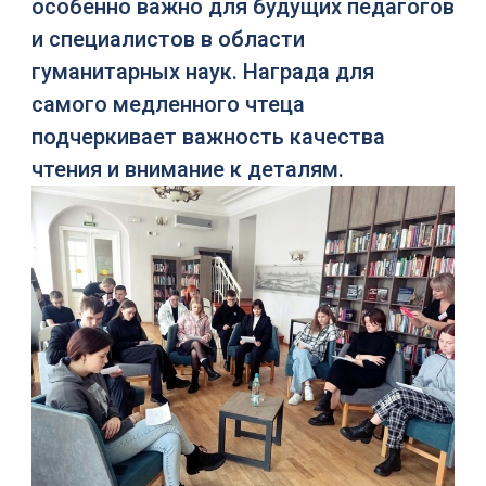
особенно важно для будущих педагогов
и специалистов в области
гуманитарных наук. Награда для
самого медленного чтеца
подчеркивает важность качества
чтения и внимание к деталям.