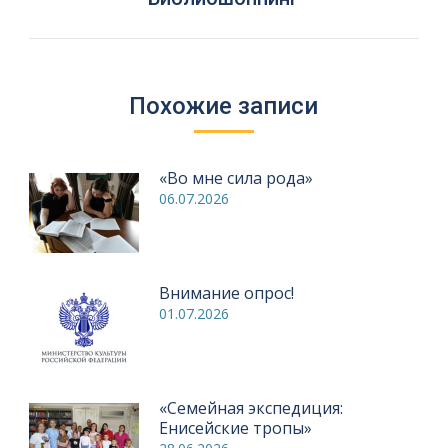
запись:
Похожие записи
«Во мне сила рода»
06.07.2026
Внимание опрос!
01.07.2026
«Семейная экспедиция:
Енисейские тропы»