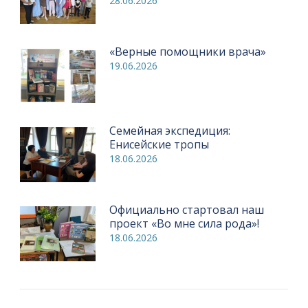
28.06.2026
«Верные помощники врача»
19.06.2026
Семейная экспедиция:
Енисейские тропы
18.06.2026
Официально стартовал наш
проект «Во мне сила рода»!
18.06.2026