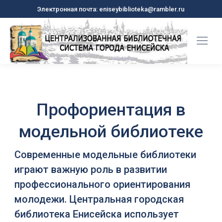
Электронная почта: eniseybiblioteka@rambler.ru
Профориентация в
модельной библиотеке
Современные модельные библиотеки
играют важную роль в развитии
профессионального ориентирования
молодежи. Центральная городская
библиотека Енисейска использует