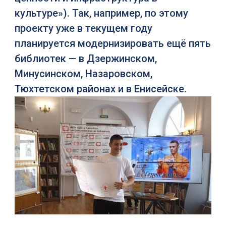
культуре»). Так, например, по этому
проекту уже в текущем году
планируется модернизировать ещё пять
библиотек — в Дзержинском,
Минусинском, Назаровском,
Тюхтетском районах и в Енисейске.