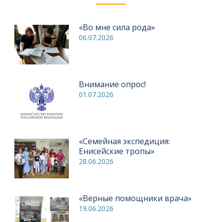
«Во мне сила рода»
06.07.2026
Внимание опрос!
01.07.2026
«Семейная экспедиция:
Енисейские тропы»
28.06.2026
«Верные помощники врача»
19.06.2026