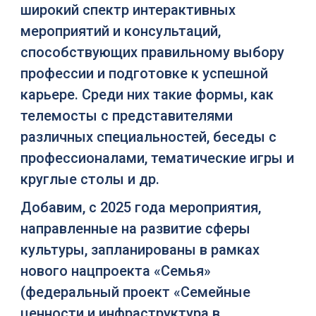
широкий спектр интерактивных
мероприятий и консультаций,
способствующих правильному выбору
профессии и подготовке к успешной
карьере. Среди них такие формы, как
телемосты с представителями
различных специальностей, беседы с
профессионалами, тематические игры и
круглые столы и др.
Добавим, с 2025 года мероприятия,
направленные на развитие сферы
культуры, запланированы в рамках
нового нацпроекта «Семья»
(федеральный проект «Семейные
ценности и инфраструктура в