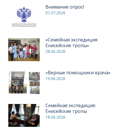
Внимание опрос!
01.07.2026
«Семейная экспедиция:
Енисейские тропы»
28.06.2026
«Верные помощники врача»
19.06.2026
Семейная экспедиция:
Енисейские тропы
18.06.2026