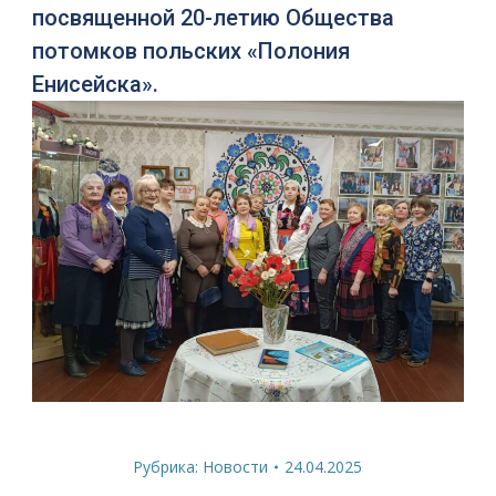
посвященной 20-летию Общества
потомков польских «Полония
Енисейска».
Рубрика:
Новости
24.04.2025