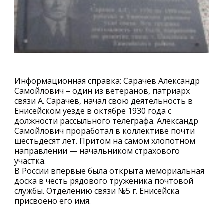
Информационная справка: Сарачев Александр
Самойлович – один из ветеранов, патриарх
связи А. Сарачев, начал свою деятельность в
Енисейском уезде в октябре 1930 года с
должности рассыльного телеграфа. Александр
Самойлович проработал в коллективе почти
шестьдесят лет. Притом на самом хлопотном
направлении — начальником страхового
участка.
В России впервые была открыта мемориальная
доска в честь рядового труженика почтовой
службы. Отделению связи №5 г. Енисейска
присвоено его имя.