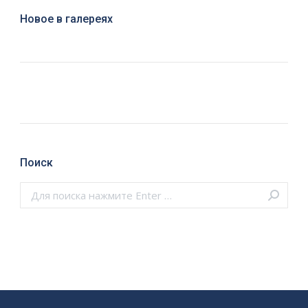
Новое в галереях
Поиск
Поиск: