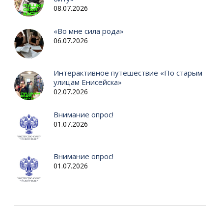
08.07.2026
«Во мне сила рода»
06.07.2026
Интерактивное путешествие «По старым
улицам Енисейска»
02.07.2026
Внимание опрос!
01.07.2026
Внимание опрос!
01.07.2026