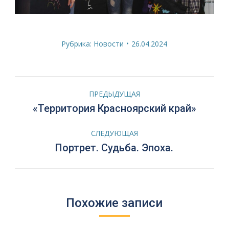
Рубрика:
Новости
26.04.2024
Навигация
ПРЕДЫДУЩАЯ
по
Предыдущая
«Территория Красноярский край»
запись:
записям
СЛЕДУЮЩАЯ
Следующая
Портрет. Судьба. Эпоха.
запись:
Похожие записи