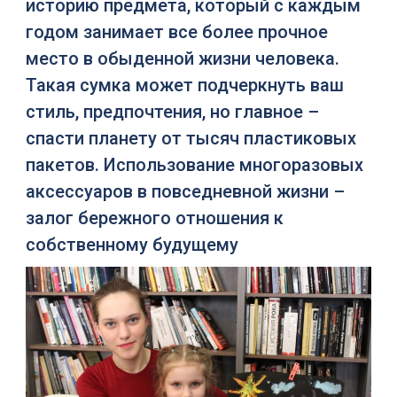
историю предмета, который с каждым
годом занимает все более прочное
место в обыденной жизни человека.
Такая сумка может подчеркнуть ваш
стиль, предпочтения, но главное –
спасти планету от тысяч пластиковых
пакетов. Использование многоразовых
аксессуаров в повседневной жизни –
залог бережного отношения к
собственному будущему