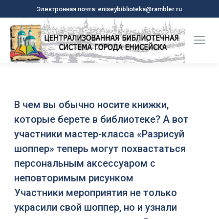
Электронная почта: eniseybiblioteka@rambler.ru
В чем вы обычно носите книжки,
которые берете в библиотеке? А вот
участники мастер-класса «Разрисуй
шоппер» теперь могут похвастаться
персональным аксессуаром с
неповторимым рисунком
Участники мероприятия не только
украсили свой шоппер, но и узнали