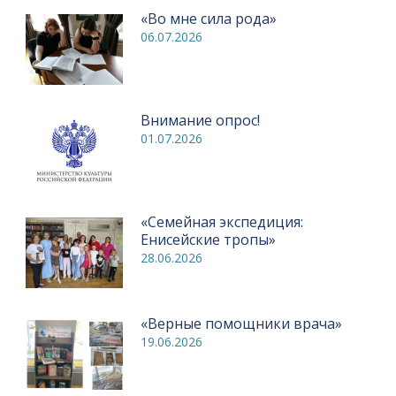
«Во мне сила рода»
06.07.2026
Внимание опрос!
01.07.2026
«Семейная экспедиция:
Енисейские тропы»
28.06.2026
«Верные помощники врача»
19.06.2026