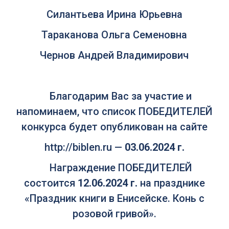
Силантьева Ирина Юрьевна
Тараканова Ольга Семеновна
Чернов Андрей Владимирович
Благодарим Вас за участие и
напоминаем, что список ПОБЕДИТЕЛЕЙ
конкурса будет опубликован на сайте
http://biblen.ru —
03.06.2024 г.
Награждение ПОБЕДИТЕЛЕЙ
состоится
12.06.2024 г.
на празднике
«Праздник книги в Енисейске. Конь с
розовой гривой».