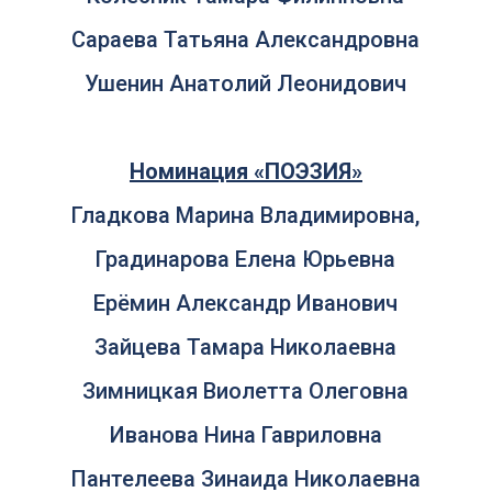
Сараева Татьяна Александровна
Ушенин Анатолий Леонидович
Номинация «ПОЭЗИЯ»
Гладкова Марина Владимировна,
Градинарова Елена Юрьевна
Ерёмин Александр Иванович
Зайцева Тамара Николаевна
Зимницкая Виолетта Олеговна
Иванова Нина Гавриловна
Пантелеева Зинаида Николаевна