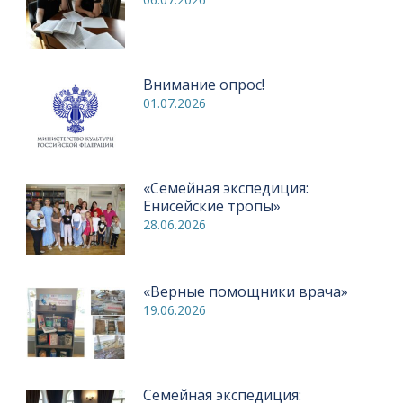
Внимание опрос!
01.07.2026
«Семейная экспедиция:
Енисейские тропы»
28.06.2026
«Верные помощники врача»
19.06.2026
Семейная экспедиция: