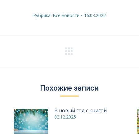
Рубрика:
Все новости
16.03.2022
Следующая
запись:
Похожие записи
В новый год с книгой
02.12.2025