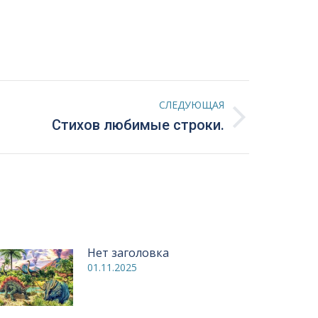
СЛЕДУЮЩАЯ
Стихов любимые строки.
Нет заголовка
01.11.2025