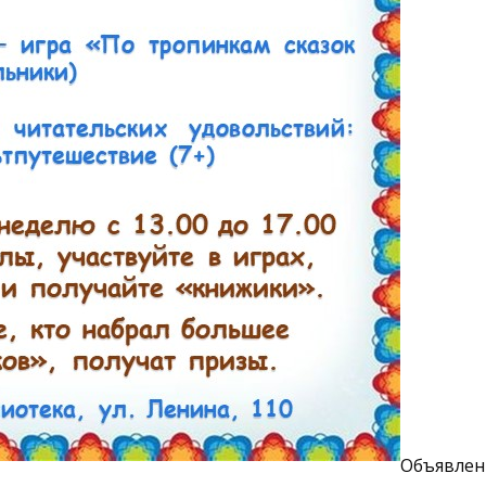
Объявлен