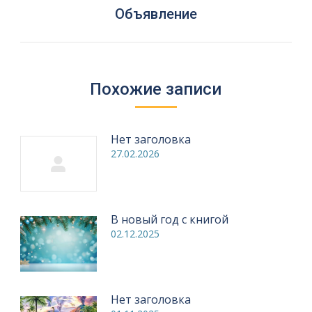
Следующая
Объявление
запись:
Похожие записи
Нет заголовка
27.02.2026
В новый год с книгой
02.12.2025
Нет заголовка