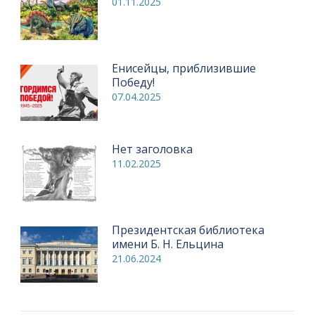
01.11.2025
Енисейцы, приблизившие
Победу!
07.04.2025
Нет заголовка
11.02.2025
Президентская библиотека
имени Б. Н. Ельцина
21.06.2024