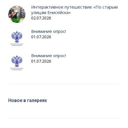
Интерактивное путешествие «По старым
улицам Енисейска»
02.07.2026
Внимание опрос!
01.07.2026
Внимание опрос!
01.07.2026
Новое в галереях