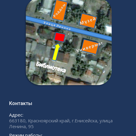
Контакты
Адрес:
663180, Красноярский край, г.Енисейска, улица
Ленина, 95
Режим работы: