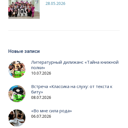
28.05.2026
Новые записи
Литературный дилижанс «Тайна книжной
полки»
10.07.2026
Встреча «Классика на слуху: от текста к
биту»
08.07.2026
«Во мне сила рода»
06.07.2026