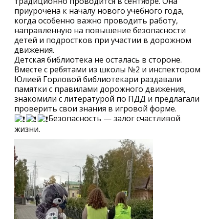
традиционно проводится в сентябре. Она
приурочена к началу нового учебного года,
когда особенно важно проводить работу,
направленную на повышение безопасности
детей и подростков при участии в дорожном
движения.
Детская библиотека не осталась в стороне.
Вместе с ребятами из школы №2 и инспектором
Юлией Горловой библиотекари раздавали
памятки с правилами дорожного движения,
знакомили с литературой по ПДД и предлагали
проверить свои знания в игровой форме.
Безопасность — залог счастливой
жизни.