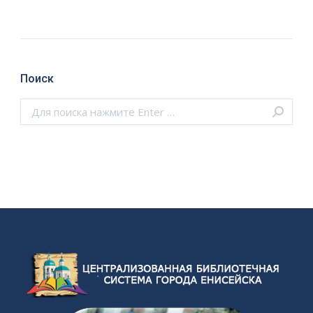
Поиск
Поиск: