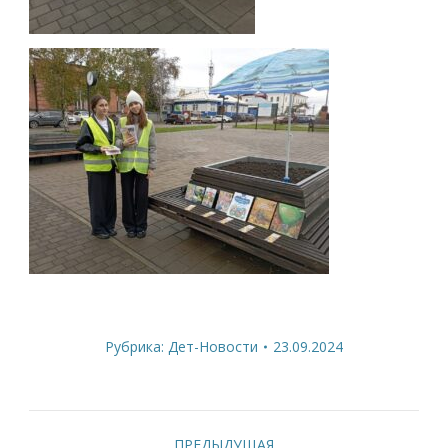
Рубрика:
Дет-Новости
23.09.2024
Навигация
ПРЕДЫДУЩАЯ