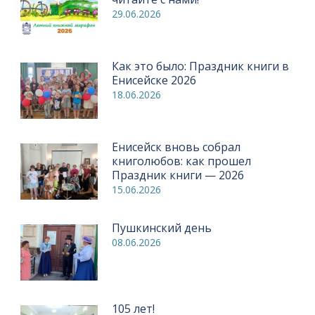
29.06.2026
Как это было: Праздник книги в
Енисейске 2026
18.06.2026
Енисейск вновь собрал
книголюбов: как прошел
Праздник книги — 2026
15.06.2026
Пушкинский день
08.06.2026
105 лет!