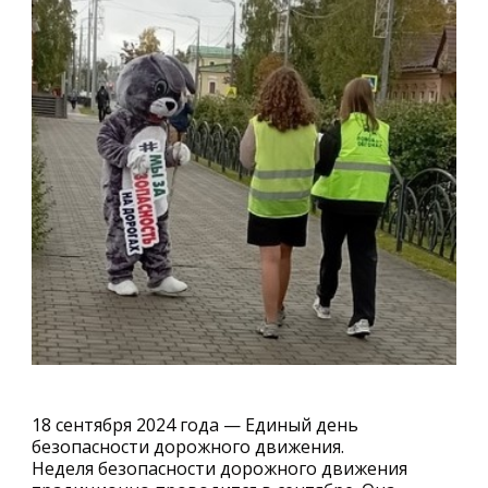
18 сентября 2024 года — Единый день
безопасности дорожного движения.
Неделя безопасности дорожного движения