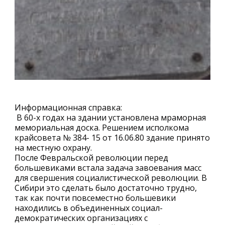
Информационная справка:
В 60-х годах на здании установлена мраморная
мемориальная доска. Решением исполкома
крайсовета № 384- 15 от 16.06.80 здание принято
на местную охрану.
После Февральской революции перед
большевиками встала задача завоевания масс
для свершения социалистической революции. В
Сибири это сделать было достаточно трудно,
так как почти повсеместно большевики
находились в объединенных социал-
демократических организациях с