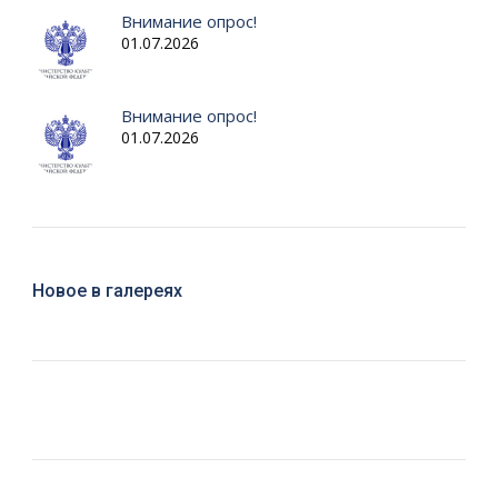
Внимание опрос!
01.07.2026
Внимание опрос!
01.07.2026
Новое в галереях