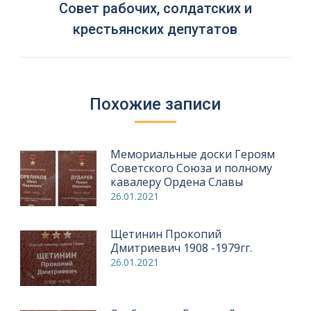
Совет рабочих, солдатских и
Следующая
крестьянских депутатов
запись:
Похожие записи
Мемориальные доски Героям
Советского Союза и полному
кавалеру Ордена Славы
26.01.2021
Щетинин Прокопий
Дмитриевич 1908 -1979гг.
26.01.2021