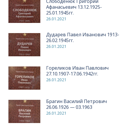
Слободенюк Григорий
Афанасьевич 13.12.1925-
25.01.1945гг.
26.01.2021
Дударев Павел Иванович 1913-
26.02.1945гг.
26.01.2021
Гореликов Иван Павлович
27.10.1907-17.06.1942гг.
26.01.2021
Брагин Василий Петрович
26.06.1926 — 03.1963
26.01.2021