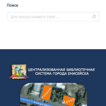
Поиск
Поиск: