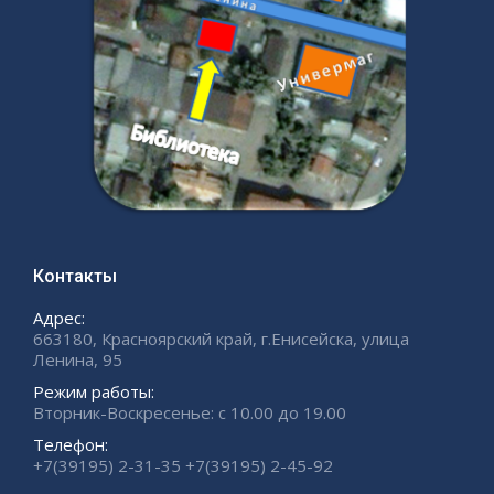
Контакты
Адрес:
663180, Красноярский край, г.Енисейска, улица
Ленина, 95
Режим работы:
Вторник-Воскресенье: с 10.00 до 19.00
Телефон:
+7(39195) 2-31-35 +7(39195) 2-45-92