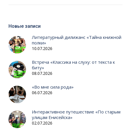
Новые записи
Литературный дилижанс «Тайна книжной
полки»
10.07.2026
Встреча «Классика на слуху: от текста к
биту»
08.07.2026
«Во мне сила рода»
06.07.2026
Интерактивное путешествие «По старым
улицам Енисейска»
02.07.2026