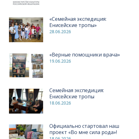
«Семейная экспедиция:
Енисейские тропы»
28.06.2026
«Верные помощники врача»
19.06.2026
Семейная экспедиция:
Енисейские тропы
18.06.2026
Официально стартовал наш
проект «Во мне сила рода»!
18.06.2026