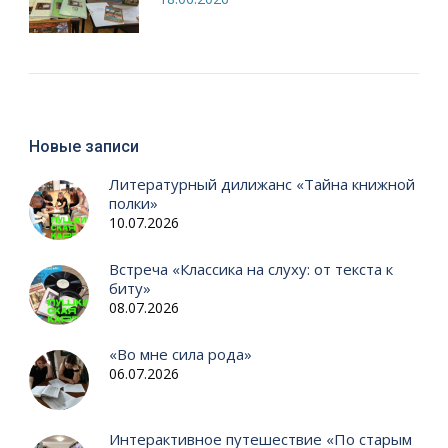
Новые записи
Литературный дилижанс «Тайна книжной
полки»
10.07.2026
Встреча «Классика на слуху: от текста к
биту»
08.07.2026
«Во мне сила рода»
06.07.2026
Интерактивное путешествие «По старым