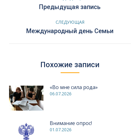
по
Предыдущая
Предыдущая запись
запись:
записям
СЛЕДУЮЩАЯ
Следующая
Международный день Семьи
запись:
Похожие записи
«Во мне сила рода»
06.07.2026
Внимание опрос!
01.07.2026