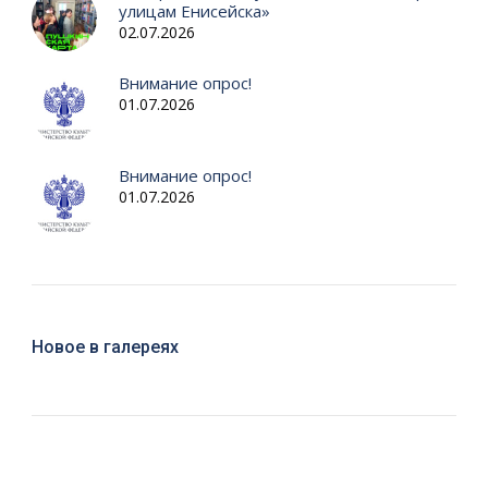
улицам Енисейска»
02.07.2026
Внимание опрос!
01.07.2026
Внимание опрос!
01.07.2026
Новое в галереях