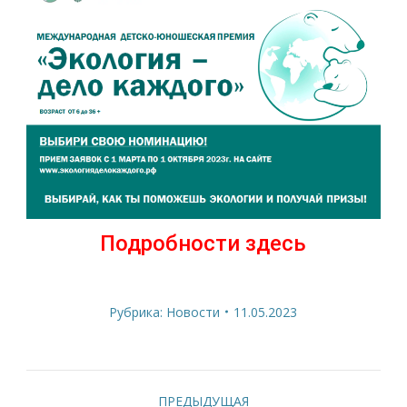
Подробности здесь
Рубрика:
Новости
11.05.2023
Навигация
ПРЕДЫДУЩАЯ