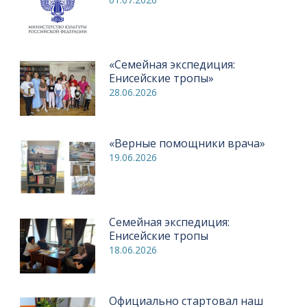
«Семейная экспедиция:
Енисейские тропы»
28.06.2026
«Верные помощники врача»
19.06.2026
Семейная экспедиция:
Енисейские тропы
18.06.2026
Официально стартовал наш