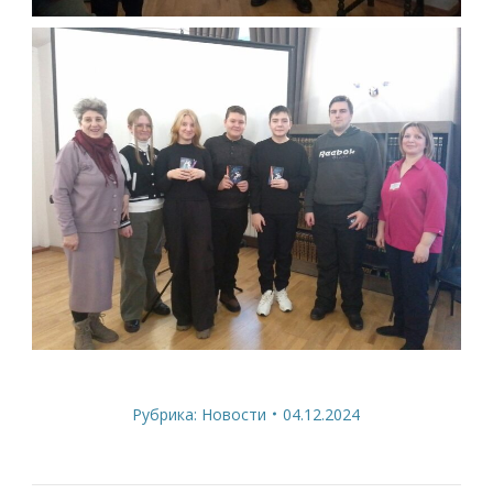
Рубрика:
Новости
04.12.2024