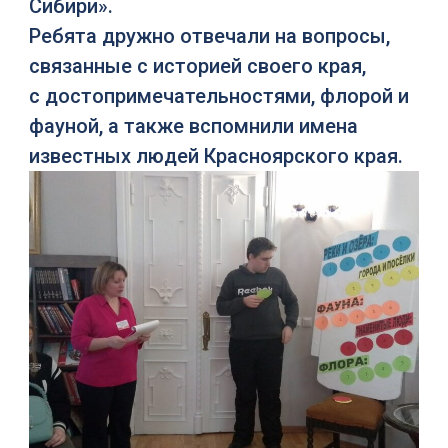
Сибири».
Ребята дружно отвечали на вопросы,
связанные с историей своего края,
с достопримечательностями, флорой и
фауной, а также вспомнили имена
известных людей Красноярского края.