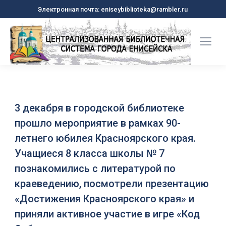
Электронная почта: eniseybiblioteka@rambler.ru
3 декабря в городской библиотеке
прошло мероприятие в рамках 90-
летнего юбилея Красноярского края.
Учащиеся 8 класса школы № 7
познакомились с литературой по
краеведению, посмотрели презентацию
«Достижения Красноярского края» и
приняли активное участие в игре «Код