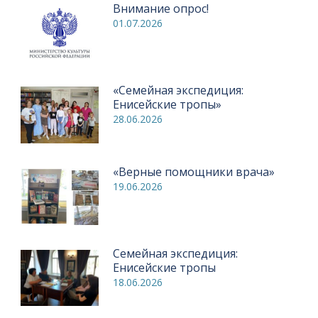
Внимание опрос!
01.07.2026
«Семейная экспедиция:
Енисейские тропы»
28.06.2026
«Верные помощники врача»
19.06.2026
Семейная экспедиция:
Енисейские тропы
18.06.2026