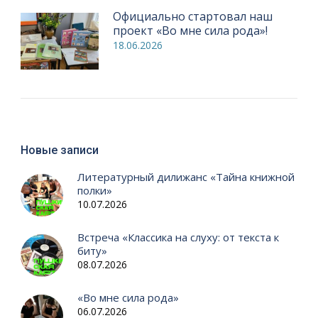
Официально стартовал наш
проект «Во мне сила рода»!
18.06.2026
Новые записи
Литературный дилижанс «Тайна книжной
полки»
10.07.2026
Встреча «Классика на слуху: от текста к
биту»
08.07.2026
«Во мне сила рода»
06.07.2026