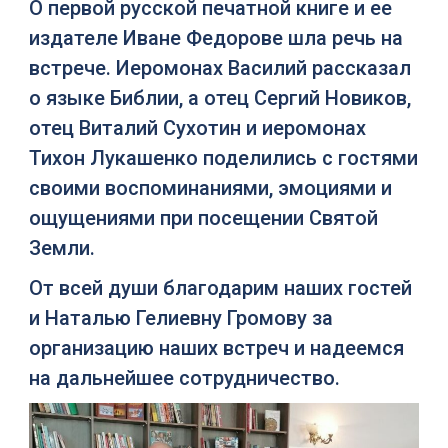
О первой русской печатной книге и ее
издателе Иване Федорове шла речь на
встрече. Иеромонах Василий рассказал
о языке Библии, а отец Сергий Новиков,
отец Виталий Сухотин и иеромонах
Тихон Лукашенко поделились с гостями
своими воспоминаниями, эмоциями и
ощущениями при посещении Святой
Земли.
От всей души благодарим наших гостей
и Наталью Гелиевну Громову за
организацию наших встреч и надеемся
на дальнейшее сотрудничество.