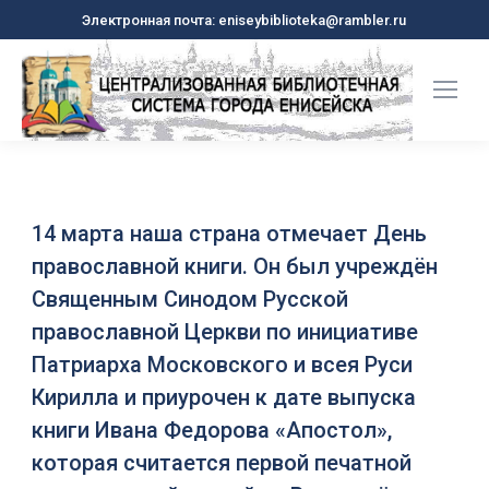
Электронная почта: eniseybiblioteka@rambler.ru
14 марта наша страна отмечает День
православной книги. Он был учреждён
Священным Синодом Русской
православной Церкви по инициативе
Патриарха Московского и всея Руси
Кирилла и приурочен к дате выпуска
книги Ивана Федорова «Апостол»,
которая считается первой печатной