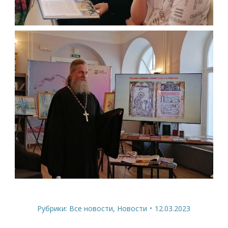
Рубрики:
Все новости
,
Новости
12.03.2023