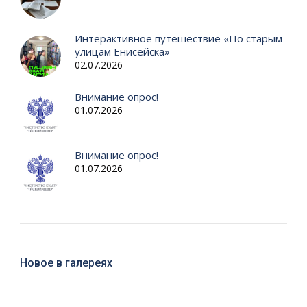
Интерактивное путешествие «По старым
улицам Енисейска»
02.07.2026
Внимание опрос!
01.07.2026
Внимание опрос!
01.07.2026
Новое в галереях