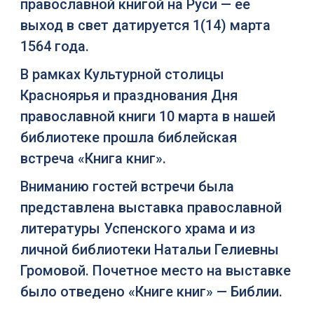
православной книгой на Руси — её
выход в свет датируется 1(14) марта
1564 года.
В рамках Культурной столицы
Красноярья и празднования Дня
православной книги 10 марта в нашей
библиотеке прошла библейская
встреча «Книга книг».
Вниманию гостей встречи была
представлена выставка православной
литературы Успенского храма и из
личной библиотеки Натальи Гелиевны
Громовой. Почетное место на выставке
было отведено «Книге книг» — Библии.