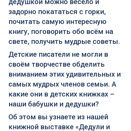
дедушкой можно весело и
задорно покататься с горки,
почитать самую интересную
книгу, поговорить обо всём на
свете, получить мудрые советы.
Детские писатели не могли в
своём творчестве обделить
вниманием этих удивительных и
самых мудрых членов семьи. А
какие они в детских книжках –
наши бабушки и дедушки?
Об этом вы узнаете из нашей
книжной выставке «Дедули и