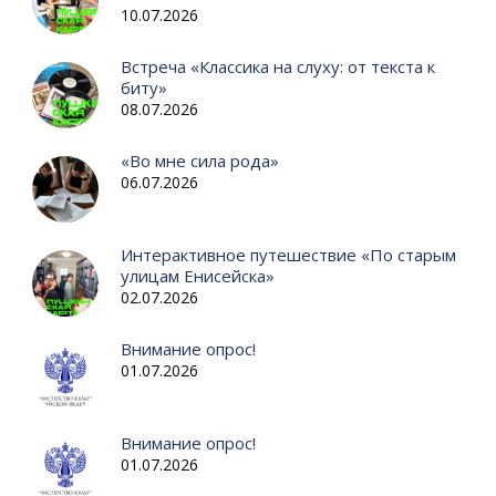
10.07.2026
Встреча «Классика на слуху: от текста к
биту»
08.07.2026
«Во мне сила рода»
06.07.2026
Интерактивное путешествие «По старым
улицам Енисейска»
02.07.2026
Внимание опрос!
01.07.2026
Внимание опрос!
01.07.2026