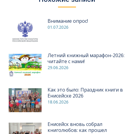
Внимание опрос!
01.07.2026
Летний книжный марафон-2026:
читайте с нами!
29.06.2026
Как это было: Праздник книги в
Енисейске 2026
18.06.2026
Енисейск вновь собрал
книголюбов: как прошел