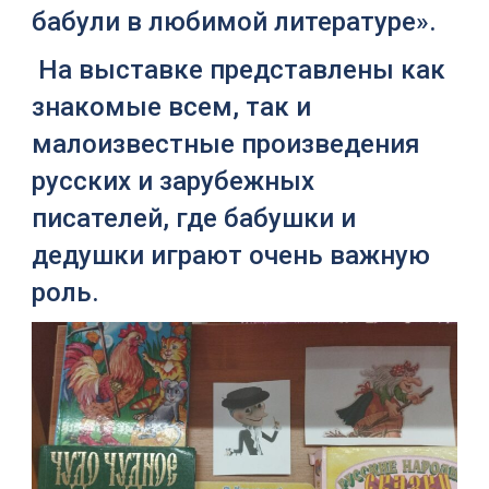
бабули в любимой литературе».
На выставке представлены как
знакомые всем, так и
малоизвестные произведения
русских и зарубежных
писателей, где бабушки и
дедушки играют очень важную
роль.