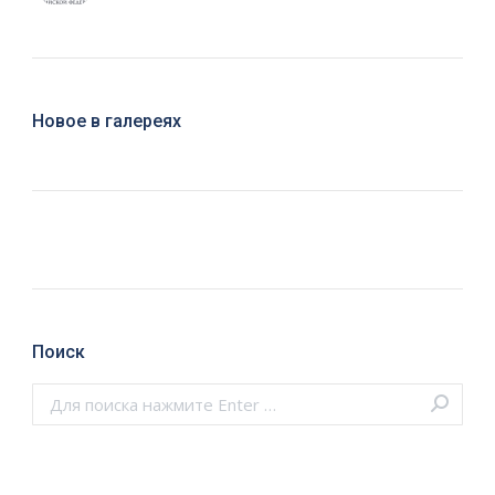
Новое в галереях
Поиск
Поиск: