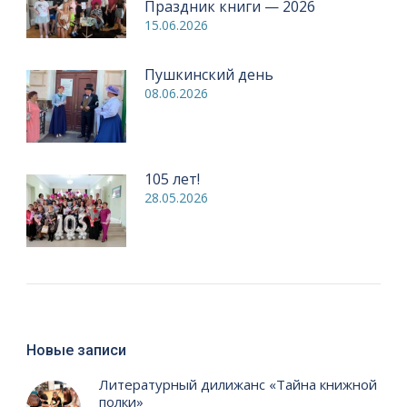
Праздник книги — 2026
15.06.2026
Пушкинский день
08.06.2026
105 лет!
28.05.2026
Новые записи
Литературный дилижанс «Тайна книжной
полки»