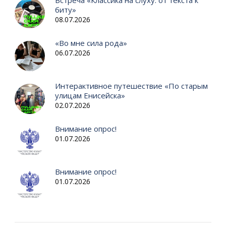
Встреча «Классика на слуху: от текста к
биту»
08.07.2026
«Во мне сила рода»
06.07.2026
Интерактивное путешествие «По старым
улицам Енисейска»
02.07.2026
Внимание опрос!
01.07.2026
Внимание опрос!
01.07.2026