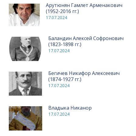
Арутюнян Гамлет Арменакович
(1952-2016 гг.)
17.07.2024
Баландин Алексей Софронович
(1823-1898 гг.)
17.07.2024
Бегичев Никифор Алексеевич
(1874-1927 гг.)
17.07.2024
Владыка Никанор
17.07.2024