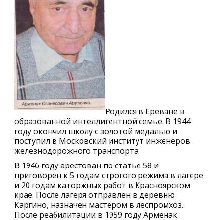
Родился в Ереване в
образованной интеллигентной семье. В 1944
году окончил школу с золотой медалью и
поступил в Московский институт инженеров
железнодорожного транспорта.
В 1946 году арестован по статье 58 и
приговорен к 5 годам строгого режима в лагере
и 20 годам каторжных работ в Красноярском
крае. После лагеря отправлен в деревню
Каргино, назначен мастером в леспромхоз.
После реабилитации в 1959 году Арменак