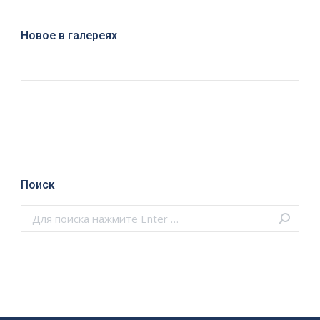
Новое в галереях
Поиск
Поиск: