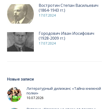
Востротин Степан Васильевич
(1864-1943 гг.)
17.07.2024
Городович Иван Иосифович
(1928-2009 гг.)
17.07.2024
Новые записи
Литературный дилижанс «Тайна книжной
полки»
10.07.2026