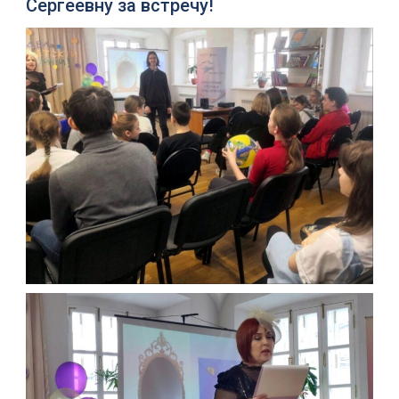
Сергеевну за встречу!