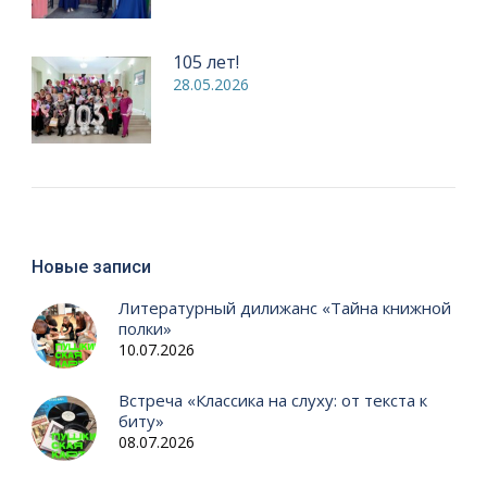
105 лет!
28.05.2026
Новые записи
Литературный дилижанс «Тайна книжной
полки»
10.07.2026
Встреча «Классика на слуху: от текста к
биту»
08.07.2026