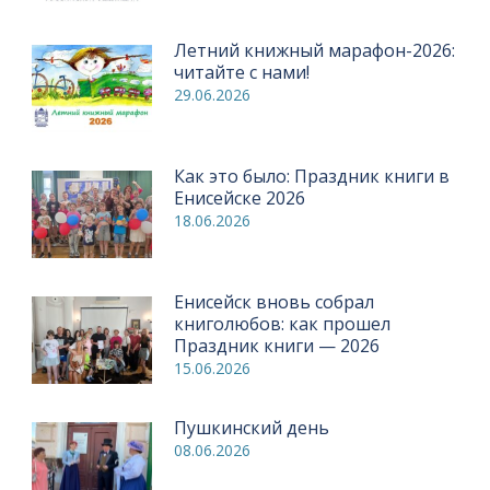
Летний книжный марафон-2026:
читайте с нами!
29.06.2026
Как это было: Праздник книги в
Енисейске 2026
18.06.2026
Енисейск вновь собрал
книголюбов: как прошел
Праздник книги — 2026
15.06.2026
Пушкинский день
08.06.2026