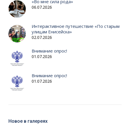
«Во мне сила рода»
06.07.2026
Интерактивное путешествие «По старым
улицам Енисейска»
02.07.2026
Внимание опрос!
01.07.2026
Внимание опрос!
01.07.2026
Новое в галереях