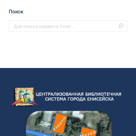
Поиск
Поиск: