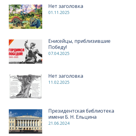
Нет заголовка
01.11.2025
Енисейцы, приблизившие
Победу!
07.04.2025
Нет заголовка
11.02.2025
Президентская библиотека
имени Б. Н. Ельцина
21.06.2024