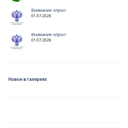
Внимание опрос!
01.07.2026
Внимание опрос!
01.07.2026
Новое в галереях