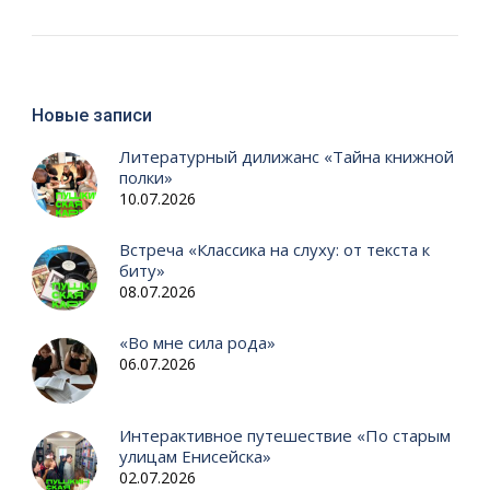
Новые записи
Литературный дилижанс «Тайна книжной
полки»
10.07.2026
Встреча «Классика на слуху: от текста к
биту»
08.07.2026
«Во мне сила рода»
06.07.2026
Интерактивное путешествие «По старым
улицам Енисейска»
02.07.2026