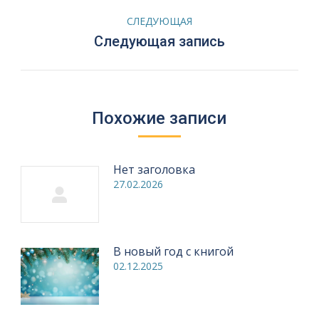
записям
СЛЕДУЮЩАЯ
Следующая
Следующая запись
запись:
Похожие записи
Нет заголовка
27.02.2026
В новый год с книгой
02.12.2025