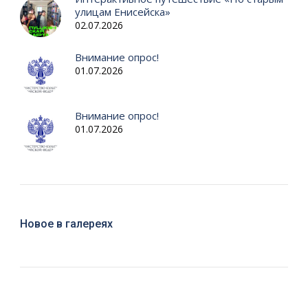
улицам Енисейска»
02.07.2026
Внимание опрос!
01.07.2026
Внимание опрос!
01.07.2026
Новое в галереях