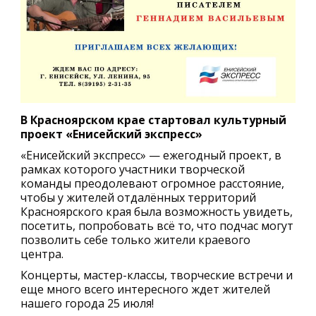
В Красноярском крае стартовал культурный
проект «Енисейский экспресс»
«Енисейский экспресс» — ежегодный проект, в
рамках которого участники творческой
команды преодолевают огромное расстояние,
чтобы y жителей отдалённых территорий
Красноярского края была возможность увидеть,
посетить, попробовать всё то, что подчас могут
позволить себе только жители краевого
центра.
Концерты, мастер-классы, творческие встречи и
еще много всего интересного ждет жителей
нашего города 25 июля!