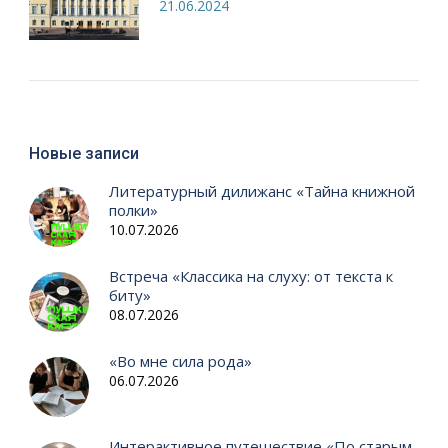
21.06.2024
Новые записи
Литературный дилижанс «Тайна книжной
полки»
10.07.2026
Встреча «Классика на слуху: от текста к
биту»
08.07.2026
«Во мне сила рода»
06.07.2026
Интерактивное путешествие «По старым