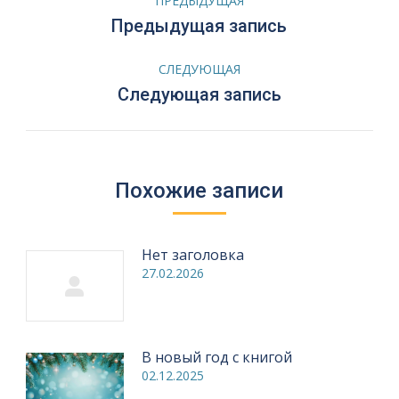
ПРЕДЫДУЩАЯ
по
Предыдущая
Предыдущая запись
запись:
записям
СЛЕДУЮЩАЯ
Следующая
Следующая запись
запись:
Похожие записи
Нет заголовка
27.02.2026
В новый год с книгой
02.12.2025