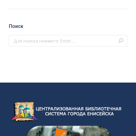
Поиск
Поиск: