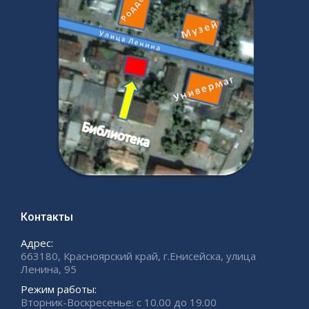
Контакты
Адрес:
663180, Красноярский край, г.Енисейска, улица
Ленина, 95
Режим работы:
Вторник-Воскресенье: с 10.00 до 19.00