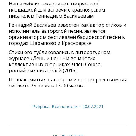
Наша библиотека станет творческой
площадкой для встречи с красноярским
писателем Геннадием Васильевым.
Геннадий Васильев известен как автор стихов и
исполнитель авторской песни, является
организатором фестивалей бардовской песни в
городах Шарыпово и Красноярске.
Стихи его публиковались в литературном
журнале «День и ночь» и во многих
коллективных сборниках. Член Союза
российских писателей (2015).
Познакомиться с автором и его творчеством вы
сможете 25 июля в 13-00 часов.
Рубрика:
Все новости
20.07.2021
Навигация