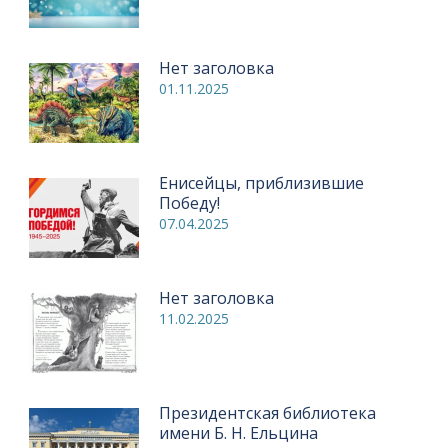
Нет заголовка
01.11.2025
Енисейцы, приблизившие
Победу!
07.04.2025
Нет заголовка
11.02.2025
Президентская библиотека
имени Б. Н. Ельцина