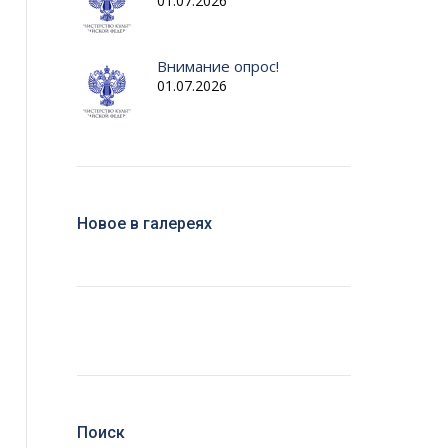
01.07.2026
Внимание опрос!
01.07.2026
Новое в галереях
Поиск