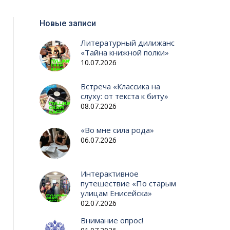
Новые записи
Литературный дилижанс
«Тайна книжной полки»
10.07.2026
Встреча «Классика на
слуху: от текста к биту»
08.07.2026
«Во мне сила рода»
06.07.2026
Интерактивное
путешествие «По старым
улицам Енисейска»
02.07.2026
Внимание опрос!