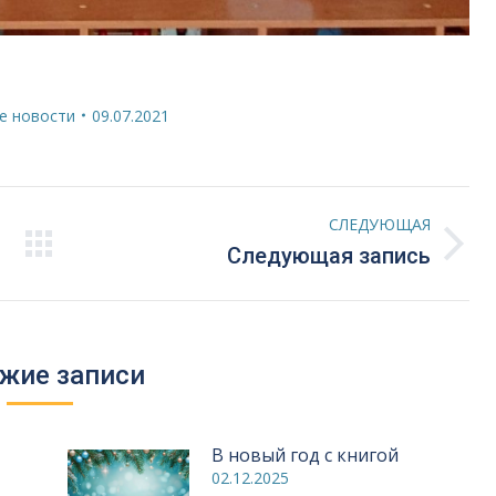
е новости
09.07.2021
СЛЕДУЮЩАЯ
Следующая
Следующая запись
запись:
жие записи
В новый год с книгой
02.12.2025