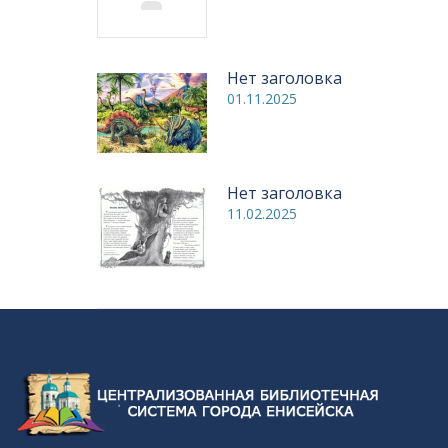
Нет заголовка
01.11.2025
Нет заголовка
11.02.2025