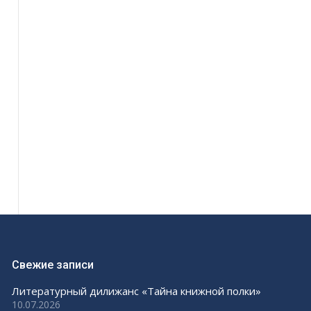
Свежие записи
Литературный дилижанс «Тайна книжной полки»
10.07.2026