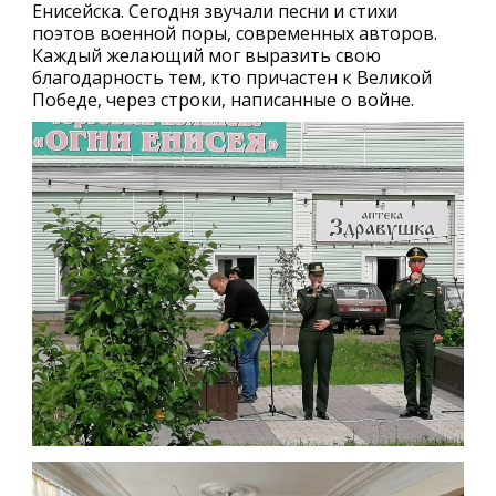
Енисейска. Сегодня звучали песни и стихи
поэтов военной поры, современных авторов.
Каждый желающий мог выразить свою
благодарность тем, кто причастен к Великой
Победе, через строки, написанные о войне.