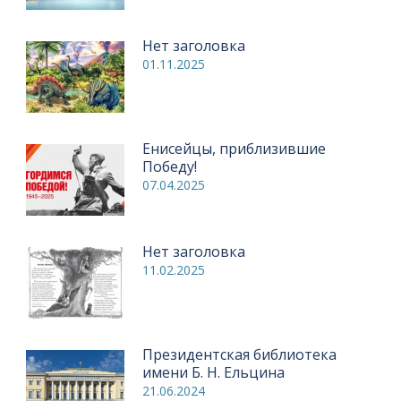
Нет заголовка
01.11.2025
Енисейцы, приблизившие
Победу!
07.04.2025
Нет заголовка
11.02.2025
Президентская библиотека
имени Б. Н. Ельцина
21.06.2024