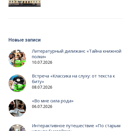
Новые записи
Литературный дилижанс «Тайна книжной
полки»
10.07.2026
Встреча «Классика на слуху: от текста к
биту»
08.07.2026
«Во мне сила рода»
06.07.2026
Интерактивное путешествие «По старым