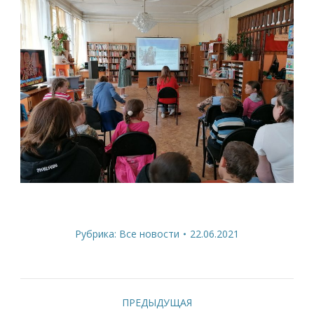
Рубрика:
Все новости
22.06.2021
Навигация
ПРЕДЫДУЩАЯ