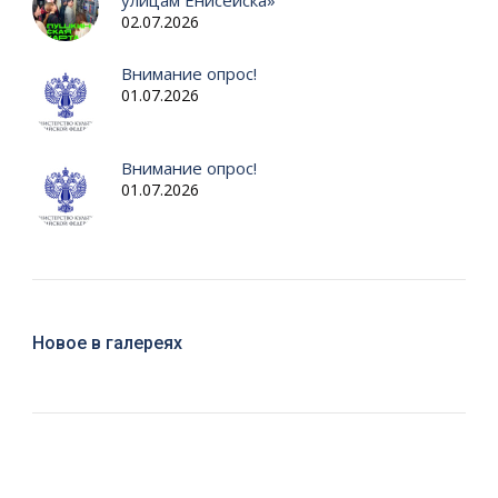
улицам Енисейска»
02.07.2026
Внимание опрос!
01.07.2026
Внимание опрос!
01.07.2026
Новое в галереях