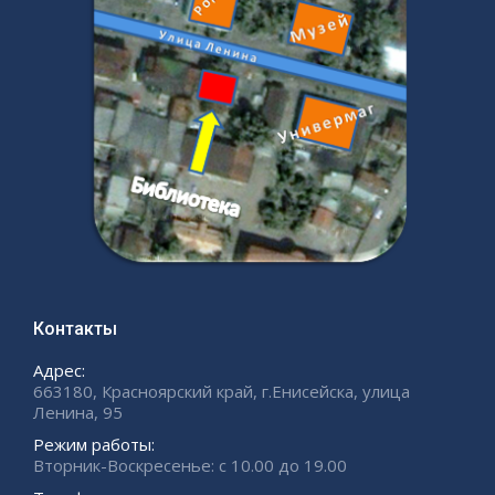
Контакты
Адрес:
663180, Красноярский край, г.Енисейска, улица
Ленина, 95
Режим работы:
Вторник-Воскресенье: с 10.00 до 19.00