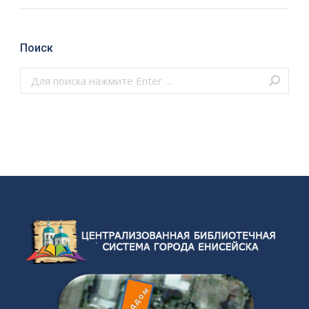
Поиск
Поиск: