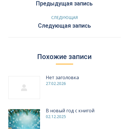
по
Предыдущая
Предыдущая запись
запись:
записям
СЛЕДУЮЩАЯ
Следующая
Следующая запись
запись:
Похожие записи
Нет заголовка
27.02.2026
В новый год с книгой
02.12.2025