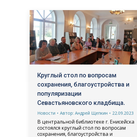
Круглый стол по вопросам
сохранения, благоустройства и
популяризации
Севастьяновского кладбища.
Новости
Автор:
Андрей Щепкин
22.09.2023
В центральной библиотеке г. Енисейска
состоялся круглый стол по вопросам
сохранения, благоустройства и