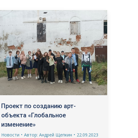
Проект по созданию арт-
объекта «Глобальное
изменение»
Новости
Автор:
Андрей Щепкин
22.09.2023