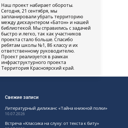
Наш проект набирает обороты.
Сегодня, 21 сентября, мы
запланировали убрать территорию
между дискаунтером «Батон» и нашей
библиотекой. Мы справились с задачей
быстро и легко, так как участников
проекта стало больше. Спасибо
ребятам школы №1, 8б классу и их
ответственному руководителю.
Проект реализуется в рамках
инфраструктурного проекта
Территория Красноярский край.
Свежие записи
Литературный дилижанс «Тайна книжной полки»
10.07.2026
Встреча «Классика на слуху: от текста к биту»