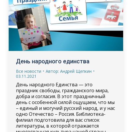
День народного единства
Все новости
Автор:
Андрей Щепкин
03.11.2021
День народного Единства — это
праздник свободы, гражданского мира,
добра и согласия. В этот праздничный
день с особенной силой ощущаем, что мы
– единый и могучий русский народ, и у нас
одно Отечество – Россия. Библиотека-
филиал подготовила для вас список
литературы, в которой отражается
многогранная культура нашей страны,