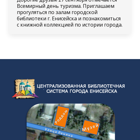
Всемирный день туризма. Приглашаем
прогуляться по залам городской
библиотеки г. Енисейска и познакомиться
с книжной коллекцией по истории города.