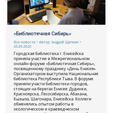
«Библиотечная Сибирь»
Все новости
Автор:
Андрей Щепкин
20.09.2020
Городская библиотека г. Енисейска
приняла участие в Межрегиональном
онлайн-форуме «Библиотечная Сибирь»,
посвященному празднику «День Енисея».
Организатором выступила Национальная
библиотека Республики Тыва. В форуме
приняли участи библиотеки городов,
стоящих на берегах Енисея: Дудинки,
Красноярска, Лесосибирска, Абакана,
Кызыла, Шагонара, Енисейска. Коллеги
обменялись опытом работы в
экологическом и краеведческом