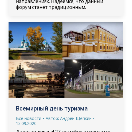
направлениях. Надеемся, что данный
форум станет традиционным.
Всемирный день туризма
Все новости
Автор:
Андрей Щепкин
13.09.2020
Дорогие друзья! 27 сентября отмечается