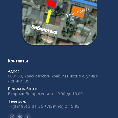
Контакты
Адрес:
663180, Красноярский край, г.Енисейска, улица
Ленина, 95
Режим работы:
Вторник-Воскресенье: с 10.00 до 19.00
Телефон:
+7(39195) 2-31-35 +7(39195) 2-45-92
Ищите нас: