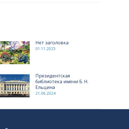
Нет заголовка
01.11.2025
Президентская
библиотека имени Б. Н.
Ельцина
21.06.2024