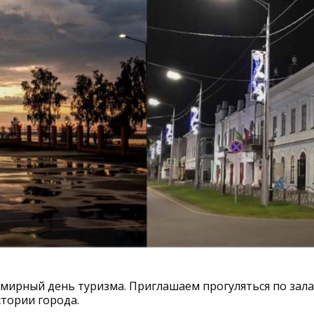
емирный день туризма. Приглашаем прогуляться по зала
тории города.