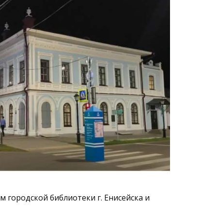
м городской библиотеки г. Енисейска и