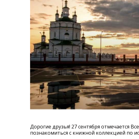
Дорогие друзья! 27 сентября отмечается Вс
познакомиться с книжной коллекцией по ис