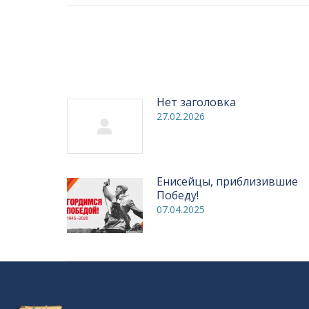
записям
Нет заголовка
27.02.2026
Енисейцы, приблизившие
Победу!
07.04.2025