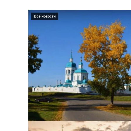
Все новости