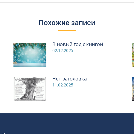
Похожие записи
В новый год с книгой
02.12.2025
Нет заголовка
11.02.2025