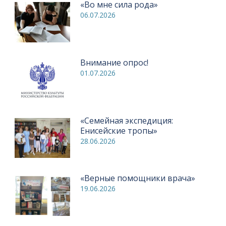
«Во мне сила рода»
06.07.2026
Внимание опрос!
01.07.2026
«Семейная экспедиция:
Енисейские тропы»
28.06.2026
«Верные помощники врача»
19.06.2026