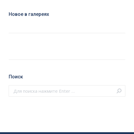
Новое в галереях
Поиск
Поиск: