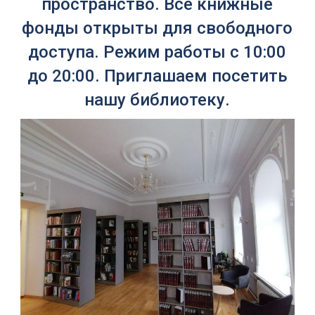
пространство. Все книжные
фонды открыты для свободного
доступа. Режим работы с 10:00
до 20:00. Приглашаем посетить
нашу библиотеку.