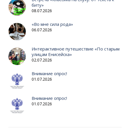
биту»
08.07.2026
«Во мне сила рода»
06.07.2026
Интерактивное путешествие «По старым
улицам Енисейска»
02.07.2026
Внимание опрос!
01.07.2026
Внимание опрос!
01.07.2026