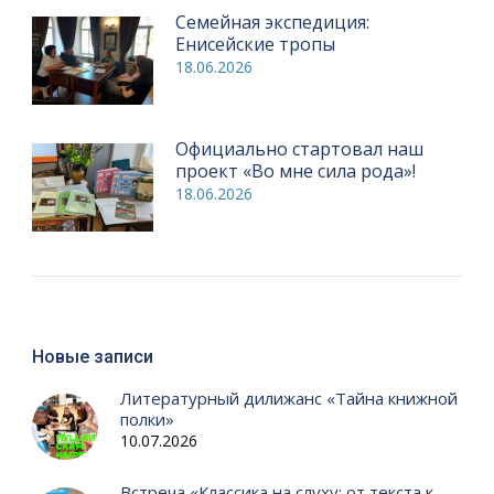
Семейная экспедиция:
Енисейские тропы
18.06.2026
Официально стартовал наш
проект «Во мне сила рода»!
18.06.2026
Новые записи
Литературный дилижанс «Тайна книжной
полки»
10.07.2026
Встреча «Классика на слуху: от текста к