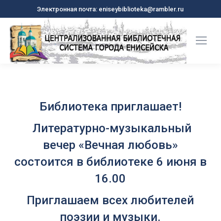
Электронная почта: eniseybiblioteka@rambler.ru
Библиотека приглашает!
Литературно-музыкальный
вечер «Вечная любовь»
состоится в библиотеке 6 июня в
16.00
Приглашаем всех любителей
поэзии и музыки.