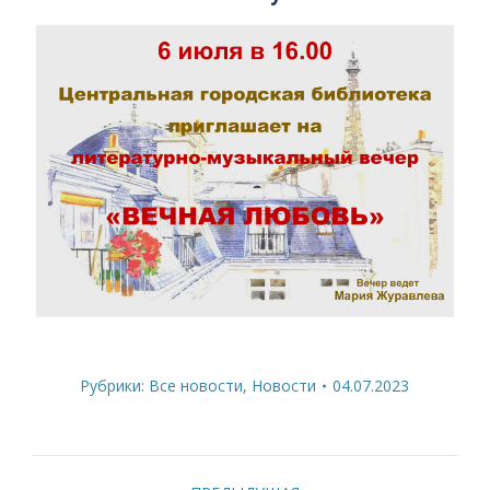
Рубрики:
Все новости
,
Новости
04.07.2023
Навигация