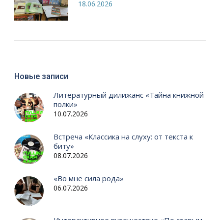
18.06.2026
Новые записи
Литературный дилижанс «Тайна книжной
полки»
10.07.2026
Встреча «Классика на слуху: от текста к
биту»
08.07.2026
«Во мне сила рода»
06.07.2026