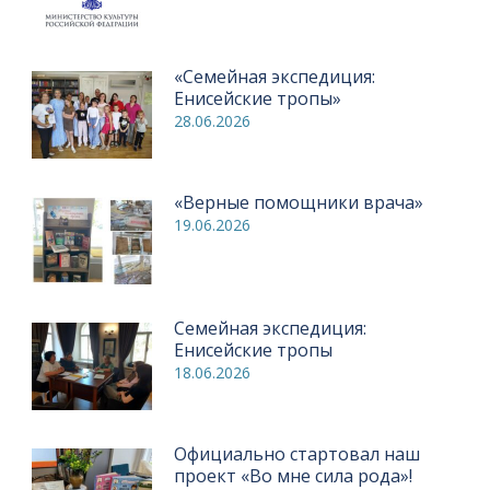
«Семейная экспедиция:
Енисейские тропы»
28.06.2026
«Верные помощники врача»
19.06.2026
Семейная экспедиция:
Енисейские тропы
18.06.2026
Официально стартовал наш
проект «Во мне сила рода»!