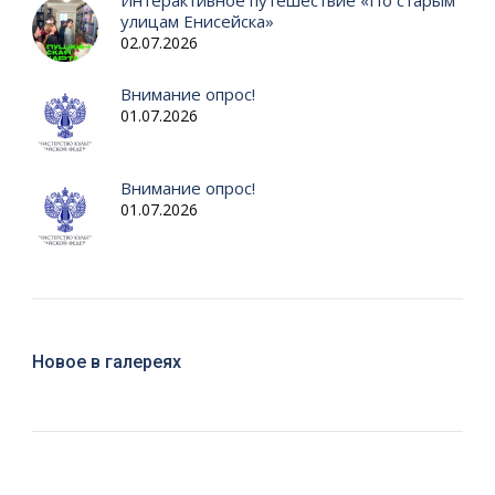
Интерактивное путешествие «По старым
улицам Енисейска»
02.07.2026
Внимание опрос!
01.07.2026
Внимание опрос!
01.07.2026
Новое в галереях