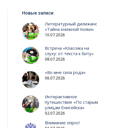
Новые записи
Литературный дилижанс
«Тайна книжной полки»
10.07.2026
Встреча «Классика на
слуху: от текста к биту»
08.07.2026
«Во мне сила рода»
06.07.2026
Интерактивное
путешествие «По старым
улицам Енисейска»
02.07.2026
Внимание опрос!