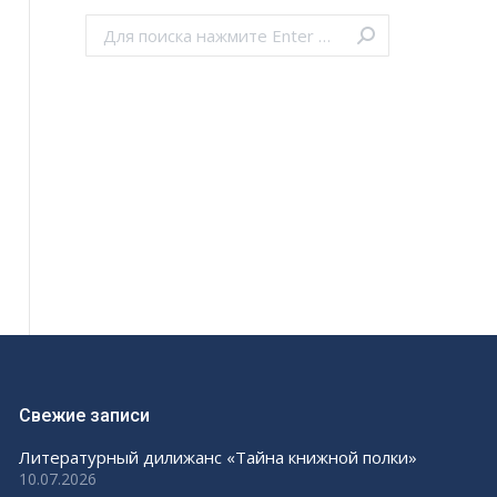
Поиск:
Свежие записи
Литературный дилижанс «Тайна книжной полки»
10.07.2026