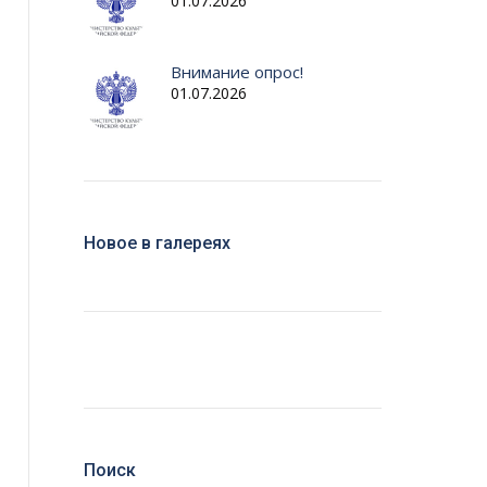
01.07.2026
Внимание опрос!
01.07.2026
Новое в галереях
Поиск