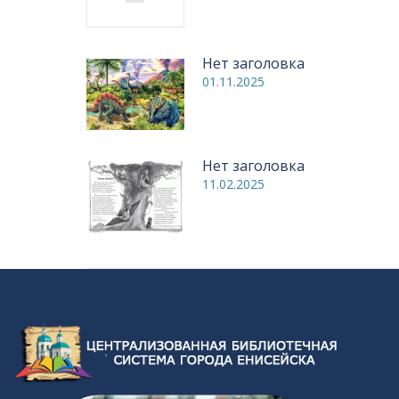
Нет заголовка
01.11.2025
Нет заголовка
11.02.2025