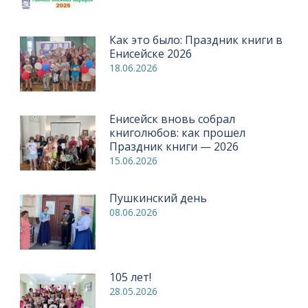
Как это было: Праздник книги в
Енисейске 2026
18.06.2026
Енисейск вновь собрал
книголюбов: как прошел
Праздник книги — 2026
15.06.2026
Пушкинский день
08.06.2026
105 лет!
28.05.2026