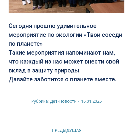
Сегодня прошло удивительное
мероприятие по экологии «Твои соседи
по планете»
Такие мероприятия напоминают нам,
что каждый из нас может внести свой
вклад в защиту природы.
Давайте заботится о планете вместе.
Рубрика:
Дет-Новости
16.01.2025
Навигация
ПРЕДЫДУЩАЯ