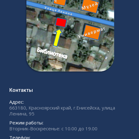
Контакты
Адрес:
663180, Красноярский край, г.Енисейска, улица
Ленина, 95
Режим работы:
Вторник-Воскресенье: с 10.00 до 19.00
Телефон: