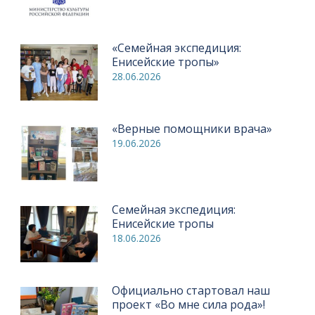
«Семейная экспедиция:
Енисейские тропы»
28.06.2026
«Верные помощники врача»
19.06.2026
Семейная экспедиция:
Енисейские тропы
18.06.2026
Официально стартовал наш
проект «Во мне сила рода»!