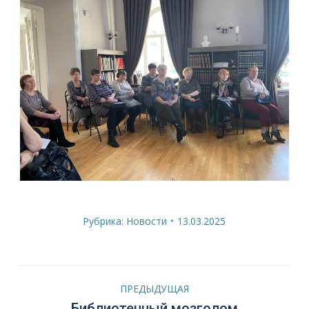
Рубрика:
Новости
13.03.2025
Навигация
ПРЕДЫДУЩАЯ
Предыдущая
Библиотечный мозголом