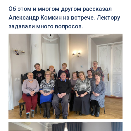
Об этом и многом другом рассказал
Александр Комкин на встрече. Лектору
задавали много вопросов.