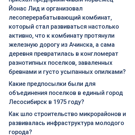
Йонас Лид и организовал
лесоперерабатывающий комбинат,
который стал развиваться настолько
активно, что к комбинату протянули
железную дорогу из Ачинска, а сама
деревня превратилась в конгломерат
разнотипных поселков, заваленных
бревнами и густо усыпанных опилками?
Какие предпосылки были для
объединения поселков в единый город
Лесосибирск в 1975 году?
Как шло строительство микрорайонов и
развивалась инфраструктура молодого
города?