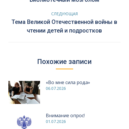
по
запись:
записям
СЛЕДУЮЩАЯ
Тема Великой Отечественной войны в
Следующая
чтении детей и подростков
запись:
Похожие записи
«Во мне сила рода»
06.07.2026
Внимание опрос!
01.07.2026