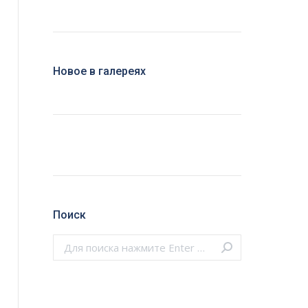
Новое в галереях
Поиск
Поиск: