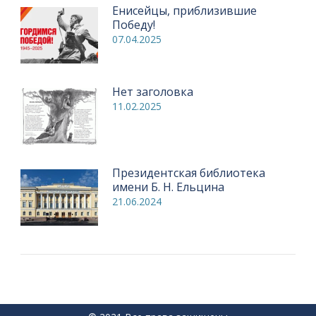
Енисейцы, приблизившие
Победу!
07.04.2025
Нет заголовка
11.02.2025
Президентская библиотека
имени Б. Н. Ельцина
21.06.2024