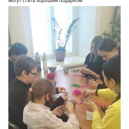
могут стать хорошим подарком.