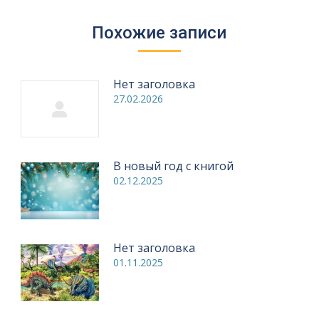
Похожие записи
Нет заголовка
27.02.2026
В новый год с книгой
02.12.2025
Нет заголовка
01.11.2025